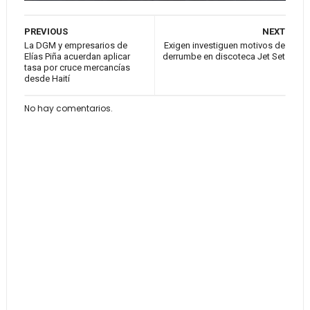
PREVIOUS
NEXT
La DGM y empresarios de
Exigen investiguen motivos de
Elías Piña acuerdan aplicar
derrumbe en discoteca Jet Set
tasa por cruce mercancías
desde Haití
No hay comentarios.