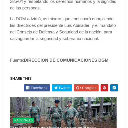
285-04 y respetando los derechos humanos y la dignidad
de las personas.
La DGM advirtió, asimismo, que continuará cumpliendo
las directrices del presidente Luis Abinader y el mandato
del Consejo de Defensa y Seguridad de la nación, para
salvaguardar la seguridad y soberanía nacional.
Fuente:
DIRECCION DE COMUNICACIONES DGM
SHARE THIS
Facebook
Twitter
Google+
NACIONALES