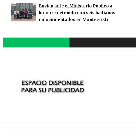
Envían ante el Ministerio Público a
hombre detenido con seis haitianos
indocumentados en Montecristi