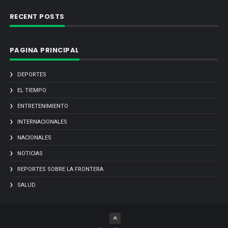
RECENT POSTS
PAGINA PRINCIPAL
DEPORTES
EL TIEMPO
ENTRETENIMIENTO
INTERNACIONALES
NACIONALES
NOTICIAS
REPORTES SOBRE LA FRONTERA
SALUD