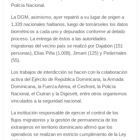
Policía Nacional.
La DGM, asimismo, ayer repatrió a su lugar de origen a
1,339 nacionales haitianos, luego de tomárseles los datos
biométricos a cada uno y depurados conforme al debido
proceso. La entrega de éstos a las autoridades
migratorias del vecino país se realizó por Dajabón (151
personas), Elías Piña (1,008), Jimaní (125) y Pedernales
(55).
Los trabajos de interdicción se hacen con la colaboración
activa del Ejército de República Dominicana, la Armada
Dominicana, la Fuerza Aérea, el Cesfront, la Policía
Nacional, el Ciutran y la Digesett, entre otros organismos
vinculados a la seguridad nacional.
La institución responsable de ejercer el control de los
flujos migratorios y la gestión de permanencia de los
extranjeros en territorio dominicano afirmó que los
operativos se realizan en estricto cumplimiento de la Ley