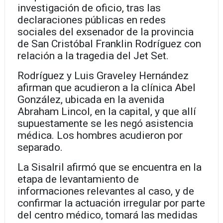
investigación de oficio, tras las
declaraciones públicas en redes
sociales del exsenador de la provincia
de San Cristóbal Franklin Rodríguez con
relación a la tragedia del Jet Set.
Rodríguez y Luis Graveley Hernández
afirman que acudieron a la clínica Abel
González, ubicada en la avenida
Abraham Lincol, en la capital, y que allí
supuestamente se les negó asistencia
médica. Los hombres acudieron por
separado.
La Sisalril afirmó que se encuentra en la
etapa de levantamiento de
informaciones relevantes al caso, y de
confirmar la actuación irregular por parte
del centro médico, tomará las medidas