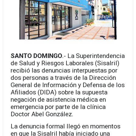
SANTO DOMINGO
.- La Superintendencia
de Salud y Riesgos Laborales (Sisalril)
recibió las denuncias interpuestas por
dos personas a través de la Dirección
General de Información y Defensa de los
Afiliados (DIDA) sobre la supuesta
negación de asistencia médica en
emergencia por parte de la clínica
Doctor Abel González.
La denuncia formal llegó en momentos
en que la Sisalril había iniciado una