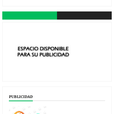
PUBLICIDAD