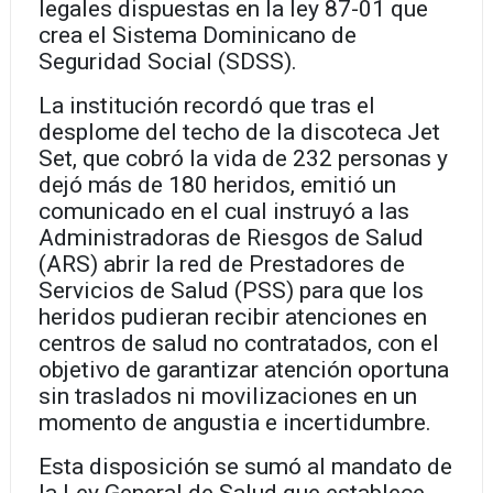
legales dispuestas en la ley 87-01 que
crea el Sistema Dominicano de
Seguridad Social (SDSS).
La institución recordó que tras el
desplome del techo de la discoteca Jet
Set, que cobró la vida de 232 personas y
dejó más de 180 heridos, emitió un
comunicado en el cual instruyó a las
Administradoras de Riesgos de Salud
(ARS) abrir la red de Prestadores de
Servicios de Salud (PSS) para que los
heridos pudieran recibir atenciones en
centros de salud no contratados, con el
objetivo de garantizar atención oportuna
sin traslados ni movilizaciones en un
momento de angustia e incertidumbre.
Esta disposición se sumó al mandato de