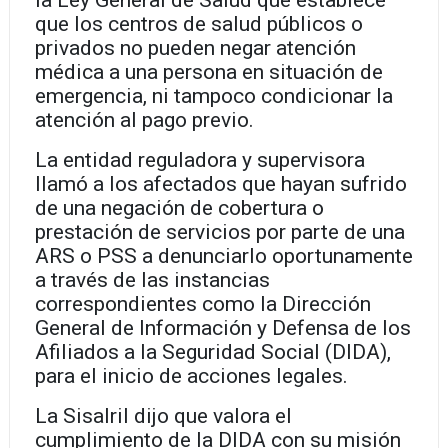
la Ley General de Salud que establece
que los centros de salud públicos o
privados no pueden negar atención
médica a una persona en situación de
emergencia, ni tampoco condicionar la
atención al pago previo.
La entidad reguladora y supervisora
llamó a los afectados que hayan sufrido
de una negación de cobertura o
prestación de servicios por parte de una
ARS o PSS a denunciarlo oportunamente
a través de las instancias
correspondientes como la Dirección
General de Información y Defensa de los
Afiliados a la Seguridad Social (DIDA),
para el inicio de acciones legales.
La Sisalril dijo que valora el
cumplimiento de la DIDA con su misión