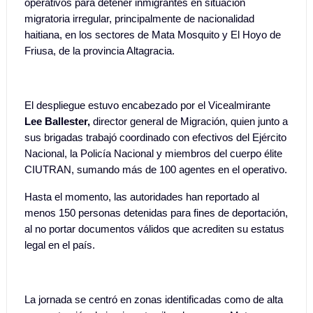
operativos para detener inmigrantes en situación
migratoria irregular, principalmente de nacionalidad
haitiana, en los sectores de Mata Mosquito y El Hoyo de
Friusa, de la provincia Altagracia.
El despliegue estuvo encabezado por el Vicealmirante
Lee Ballester,
director general de Migración, quien junto a
sus brigadas trabajó coordinado con efectivos del Ejército
Nacional, la Policía Nacional y miembros del cuerpo élite
CIUTRAN, sumando más de 100 agentes en el operativo.
Hasta el momento, las autoridades han reportado al
menos 150 personas detenidas para fines de deportación,
al no portar documentos válidos que acrediten su estatus
legal en el país.
La jornada se centró en zonas identificadas como de alta