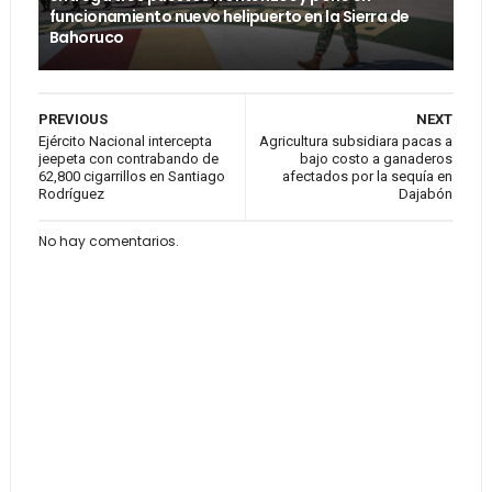
funcionamiento nuevo helipuerto en la Sierra de
Bahoruco
PREVIOUS
NEXT
Ejército Nacional intercepta
Agricultura subsidiara pacas a
jeepeta con contrabando de
bajo costo a ganaderos
62,800 cigarrillos en Santiago
afectados por la sequía en
Rodríguez
Dajabón
No hay comentarios.