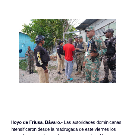
Hoyo de Friusa, Bávaro
.- Las autoridades dominicanas
intensificaron desde la madrugada de este viernes los