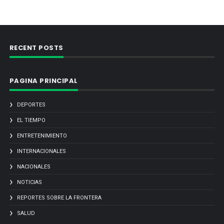
RECENT POSTS
PAGINA PRINCIPAL
DEPORTES
EL TIEMPO
ENTRETENIMIENTO
INTERNACIONALES
NACIONALES
NOTICIAS
REPORTES SOBRE LA FRONTERA
SALUD