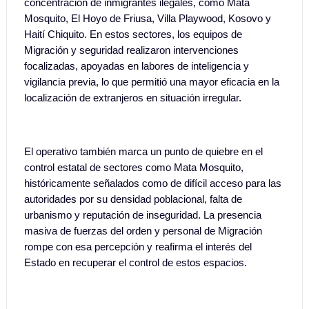
concentración de inmigrantes ilegales, como Mata
Mosquito, El Hoyo de Friusa, Villa Playwood, Kosovo y
Haití Chiquito. En estos sectores, los equipos de
Migración y seguridad realizaron intervenciones
focalizadas, apoyadas en labores de inteligencia y
vigilancia previa, lo que permitió una mayor eficacia en la
localización de extranjeros en situación irregular.
El operativo también marca un punto de quiebre en el
control estatal de sectores como Mata Mosquito,
históricamente señalados como de difícil acceso para las
autoridades por su densidad poblacional, falta de
urbanismo y reputación de inseguridad. La presencia
masiva de fuerzas del orden y personal de Migración
rompe con esa percepción y reafirma el interés del
Estado en recuperar el control de estos espacios.