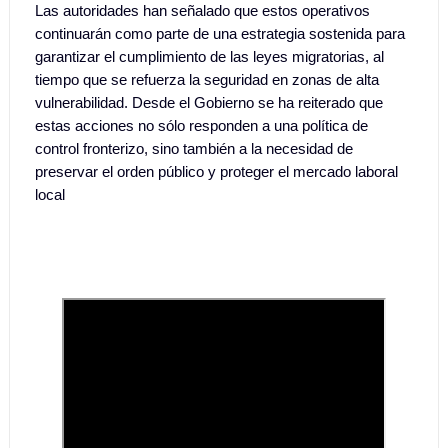
Las autoridades han señalado que estos operativos
continuarán como parte de una estrategia sostenida para
garantizar el cumplimiento de las leyes migratorias, al
tiempo que se refuerza la seguridad en zonas de alta
vulnerabilidad. Desde el Gobierno se ha reiterado que
estas acciones no sólo responden a una política de
control fronterizo, sino también a la necesidad de
preservar el orden público y proteger el mercado laboral
local