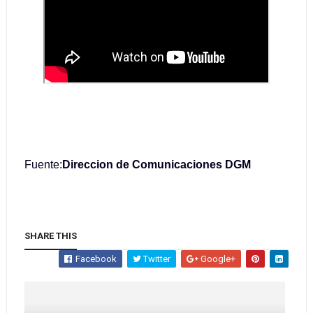
Fuente:
Direccion de Comunicaciones DGM
SHARE THIS
Facebook
Twitter
Google+