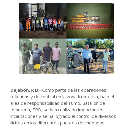
Dajabón, R D
.- Como parte de las operaciones
rutinarias y de control en la zona fronteriza, bajo el
área de responsabilidad del 10mo. Batallón de
Infantería, ERD, se han realizado importantes
incautaciones y se ha logrado el control de diversos
ilícitos en los diferentes puestos de chequeos.