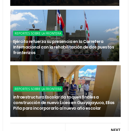
REPORTES SOBRE LA FRONTERA
Ejército refuerza su presencia en la Carretera
Internacional con la rehabilitación de dos puestos
fronterizos
REPORTES SOBRE LA FRONTERA
infraestructura Escolar da toques finales a
construcción de nuevo Liceo en Guayajayuco, Elías
Piña para incorporarlo al nuevo año escolar
NEXT