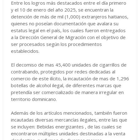
Entre los logros más destacados entre el día primero
y el 10 de enero del año 2025, se encuentran la
detención de más de mil (1,000) extranjeros haitianos,
quienes no poseían documentación que avalara su
estatus legal en el país, los cuales fueron entregados
a la Dirección General de Migración con el objetivo de
ser procesados según los procedimientos
establecidos.
El decomiso de mas 45,400 unidades de cigarrillos de
contrabando, protegidos por redes dedicadas al
comercio de este ilícito, la incautación de mas de 1,296
botellas de alcohol ilegal, de diferentes marcas que
pretendía ser comercializado de manera irregular en
territorio dominicano.
Además de los artículos mencionados, también fueron
incautadas diversas mercancías ilegales, entre las que
se incluyen: Bebidas energizantes , de las cuales se
encontraron múltiples unidades destinadas a la venta