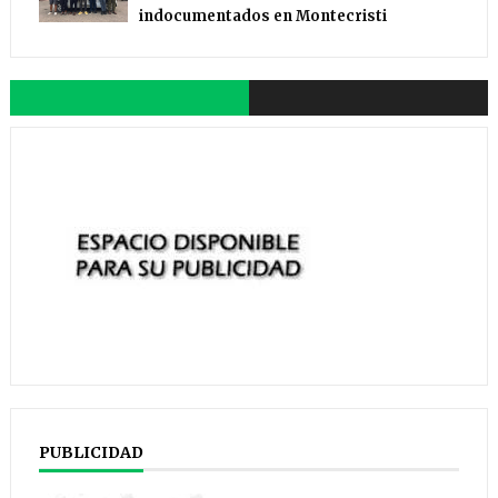
indocumentados en Montecristi
PUBLICIDAD