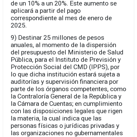
de un 10% a un 20%. Este aumento se
aplicará a partir del pago
correspondiente al mes de enero de
2025.
9) Destinar 25 millones de pesos
anuales, al momento de la dispersión
del presupuesto del Ministerio de Salud
Pública, para el Instituto de Previsión y
Protección Social del CMD (IPPS), por
lo que dicha institución estará sujeta a
auditorías y supervisión financiera por
parte de los órganos competentes, como
la Contraloría General de la República y
la Cámara de Cuentas; en cumplimiento
con las disposiciones legales que rigen
la materia, la cual indica que las
personas físicas o jurídicas privadas y
las organizaciones no gubernamentales