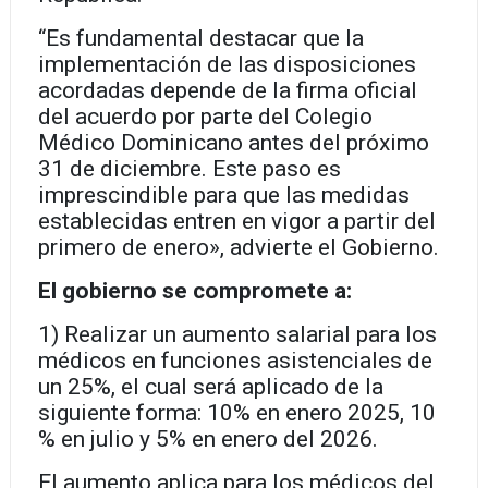
“Es fundamental destacar que la
implementación de las disposiciones
acordadas depende de la firma oficial
del acuerdo por parte del Colegio
Médico Dominicano antes del próximo
31 de diciembre. Este paso es
imprescindible para que las medidas
establecidas entren en vigor a partir del
primero de enero», advierte el Gobierno.
El gobierno se compromete a:
1) Realizar un aumento salarial para los
médicos en funciones asistenciales de
un 25%, el cual será aplicado de la
siguiente forma: 10% en enero 2025, 10
% en julio y 5% en enero del 2026.
El aumento aplica para los médicos del