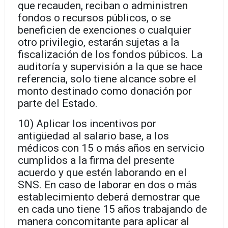
que recauden, reciban o administren
fondos o recursos públicos, o se
beneficien de exenciones o cualquier
otro privilegio, estarán sujetas a la
fiscalización de los fondos púbicos. La
auditoría y supervisión a la que se hace
referencia, solo tiene alcance sobre el
monto destinado como donación por
parte del Estado.
10) Aplicar los incentivos por
antigüedad al salario base, a los
médicos con 15 o más años en servicio
cumplidos a la firma del presente
acuerdo y que estén laborando en el
SNS. En caso de laborar en dos o más
establecimiento deberá demostrar que
en cada uno tiene 15 años trabajando de
manera concomitante para aplicar al