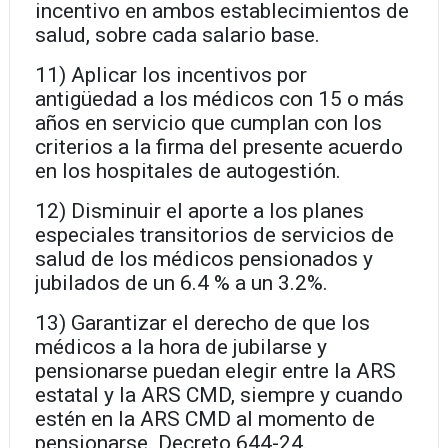
incentivo en ambos establecimientos de
salud, sobre cada salario base.
11) Aplicar los incentivos por
antigüedad a los médicos con 15 o más
años en servicio que cumplan con los
criterios a la firma del presente acuerdo
en los hospitales de autogestión.
12) Disminuir el aporte a los planes
especiales transitorios de servicios de
salud de los médicos pensionados y
jubilados de un 6.4 % a un 3.2%.
13) Garantizar el derecho de que los
médicos a la hora de jubilarse y
pensionarse puedan elegir entre la ARS
estatal y la ARS CMD, siempre y cuando
estén en la ARS CMD al momento de
pensionarse. Decreto 644-24.