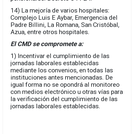
14) La mejoría de varios hospitales:
Complejo Luis E Aybar, Emergencia del
Padre Billini, La Romana, San Cristóbal,
Azua, entre otros hospitales.
El CMD se compromete a:
1) Incentivar el cumplimiento de las
jornadas laborales establecidas
mediante los convenios, en todas las
instituciones antes mencionadas. De
igual forma no se opondrá al monitoreo
con medios electrónico u otras vías para
la verificación del cumplimiento de las
jornadas laborales establecidas.