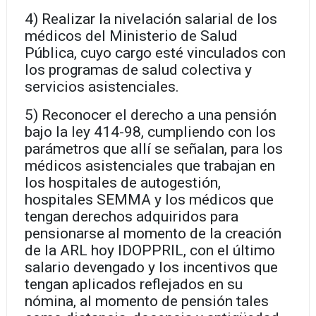
4) Realizar la nivelación salarial de los
médicos del Ministerio de Salud
Pública, cuyo cargo esté vinculados con
los programas de salud colectiva y
servicios asistenciales.
5) Reconocer el derecho a una pensión
bajo la ley 414-98, cumpliendo con los
parámetros que allí se señalan, para los
médicos asistenciales que trabajan en
los hospitales de autogestión,
hospitales SEMMA y los médicos que
tengan derechos adquiridos para
pensionarse al momento de la creación
de la ARL hoy IDOPPRIL, con el último
salario devengado y los incentivos que
tengan aplicados reflejados en su
nómina, al momento de pensión tales