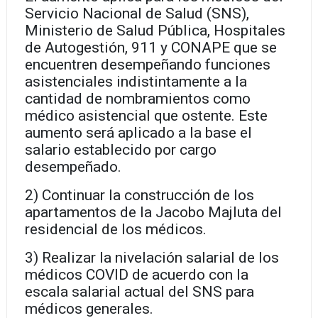
Servicio Nacional de Salud (SNS),
Ministerio de Salud Pública, Hospitales
de Autogestión, 911 y CONAPE que se
encuentren desempeñando funciones
asistenciales indistintamente a la
cantidad de nombramientos como
médico asistencial que ostente. Este
aumento será aplicado a la base el
salario establecido por cargo
desempeñado.
2) Continuar la construcción de los
apartamentos de la Jacobo Majluta del
residencial de los médicos.
3) Realizar la nivelación salarial de los
médicos COVID de acuerdo con la
escala salarial actual del SNS para
médicos generales.