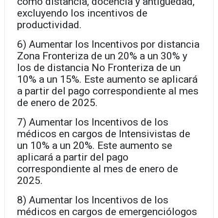
como distancia, docencia y antigüedad,
excluyendo los incentivos de
productividad.
6) Aumentar los Incentivos por distancia
Zona Fronteriza de un 20% a un 30% y
los de distancia No Fronteriza de un
10% a un 15%. Este aumento se aplicará
a partir del pago correspondiente al mes
de enero de 2025.
7) Aumentar los Incentivos de los
médicos en cargos de Intensivistas de
un 10% a un 20%. Este aumento se
aplicará a partir del pago
correspondiente al mes de enero de
2025.
8) Aumentar los Incentivos de los
médicos en cargos de emergenciólogos