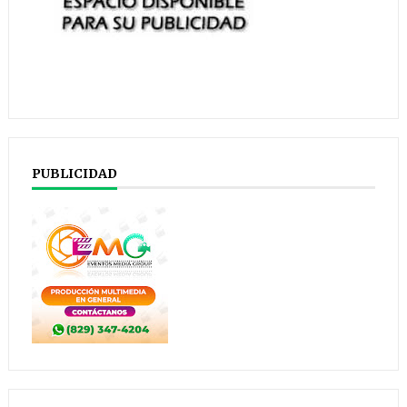
PUBLICIDAD