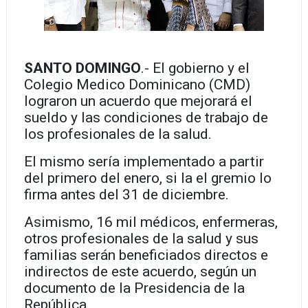
SANTO DOMINGO
.- El gobierno y el
Colegio Medico Dominicano (CMD)
lograron un acuerdo que mejorará el
sueldo y las condiciones de trabajo de
los profesionales de la salud.
El mismo sería implementado a partir
del primero del enero, si la el gremio lo
firma antes del 31 de diciembre.
Asimismo, 16 mil médicos, enfermeras,
otros profesionales de la salud y sus
familias serán beneficiados directos e
indirectos de este acuerdo, según un
documento de la Presidencia de la
República.