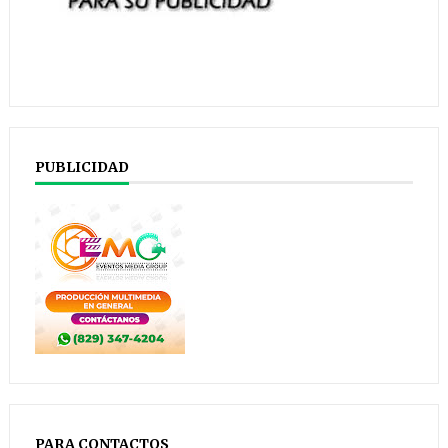
PUBLICIDAD
PARA CONTACTOS