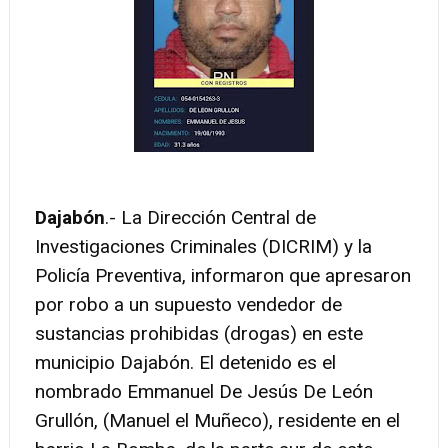
Dajabón
.- La Dirección Central de
Investigaciones Criminales (DICRIM) y la
Policía Preventiva, informaron que apresaron
por robo a un supuesto vendedor de
sustancias prohibidas (drogas) en este
municipio Dajabón. El detenido es el
nombrado Emmanuel De Jesús De León
Grullón, (Manuel el Muñeco), residente en el