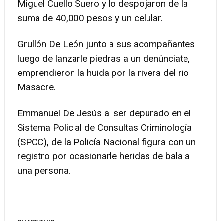
Miguel Cuello Suero y lo despojaron de la
suma de 40,000 pesos y un celular.
Grullón De León junto a sus acompañantes
luego de lanzarle piedras a un denúnciate,
emprendieron la huida por la rivera del rio
Masacre.
Emmanuel De Jesús al ser depurado en el
Sistema Policial de Consultas Criminología
(SPCC), de la Policía Nacional figura con un
registro por ocasionarle heridas de bala a
una persona.