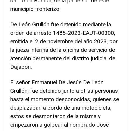
barrio La Bomba, de la parte sur de este
municipio fronterizo.
De León Grullón fue detenido mediante la
orden de arresto 1485-2023-EAUT-00300,
emitida el 2 de noviembre del año 2023, por
la jueza interina de la oficina de servicio de
atención permanente del distrito judicial de
Dajabón.
El señor Emmanuel De Jesús De León
Grullón, fue detenido junto a otras personas
hasta el momento desconocidas, quienes se
desplazaban a bordo de una motocicleta,
estos se desmontaron de la misma y
empezaron a golpear al nombrado José