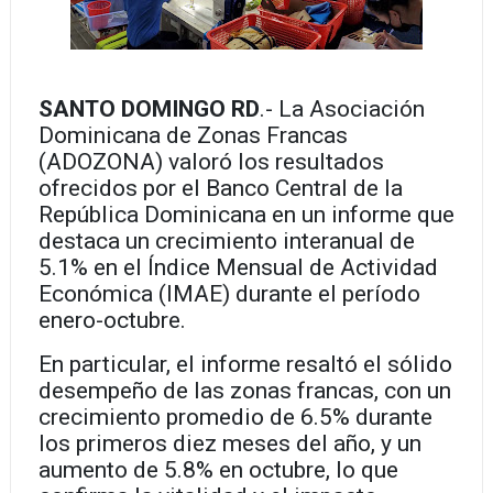
SANTO DOMINGO RD
.- La Asociación
Dominicana de Zonas Francas
(ADOZONA) valoró los resultados
ofrecidos por el Banco Central de la
República Dominicana en un informe que
destaca un crecimiento interanual de
5.1% en el Índice Mensual de Actividad
Económica (IMAE) durante el período
enero-octubre.
En particular, el informe resaltó el sólido
desempeño de las zonas francas, con un
crecimiento promedio de 6.5% durante
los primeros diez meses del año, y un
aumento de 5.8% en octubre, lo que