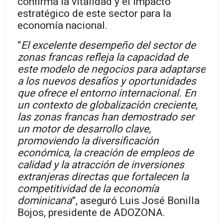
confirma la vitalidad y el impacto
estratégico de este sector para la
economía nacional.
“
El excelente desempeño del sector de
zonas francas refleja la capacidad de
este modelo de negocios para adaptarse
a los nuevos desafíos y oportunidades
que ofrece el entorno internacional. En
un contexto de globalización creciente,
las zonas francas han demostrado ser
un motor de desarrollo clave,
promoviendo la diversificación
económica, la creación de empleos de
calidad y la atracción de inversiones
extranjeras directas que fortalecen la
competitividad de la economía
dominicana
”, aseguró Luis José Bonilla
Bojos, presidente de ADOZONA.