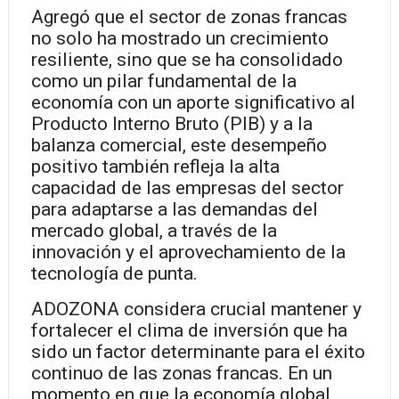
Agregó que el sector de zonas francas
no solo ha mostrado un crecimiento
resiliente, sino que se ha consolidado
como un pilar fundamental de la
economía con un aporte significativo al
Producto Interno Bruto (PIB) y a la
balanza comercial, este desempeño
positivo también refleja la alta
capacidad de las empresas del sector
para adaptarse a las demandas del
mercado global, a través de la
innovación y el aprovechamiento de la
tecnología de punta.
ADOZONA considera crucial mantener y
fortalecer el clima de inversión que ha
sido un factor determinante para el éxito
continuo de las zonas francas. En un
momento en que la economía global