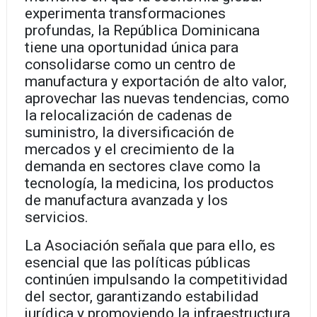
experimenta transformaciones
profundas, la República Dominicana
tiene una oportunidad única para
consolidarse como un centro de
manufactura y exportación de alto valor,
aprovechar las nuevas tendencias, como
la relocalización de cadenas de
suministro, la diversificación de
mercados y el crecimiento de la
demanda en sectores clave como la
tecnología, la medicina, los productos
de manufactura avanzada y los
servicios.
La Asociación señala que para ello, es
esencial que las políticas públicas
continúen impulsando la competitividad
del sector, garantizando estabilidad
jurídica y promoviendo la infraestructura