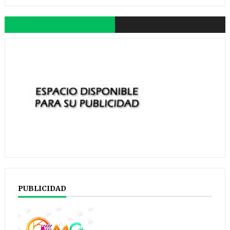
PUBLICIDAD