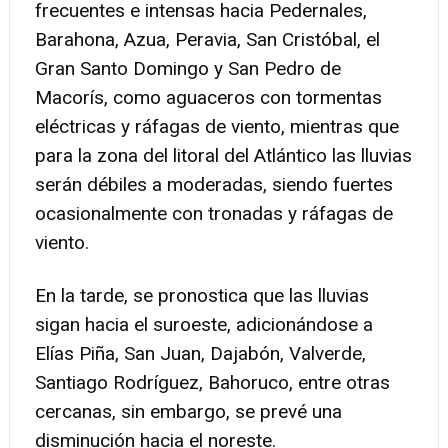
frecuentes e intensas hacia Pedernales,
Barahona, Azua, Peravia, San Cristóbal, el
Gran Santo Domingo y San Pedro de
Macorís, como aguaceros con tormentas
eléctricas y ráfagas de viento, mientras que
para la zona del litoral del Atlántico las lluvias
serán débiles a moderadas, siendo fuertes
ocasionalmente con tronadas y ráfagas de
viento.
En la tarde, se pronostica que las lluvias
sigan hacia el suroeste, adicionándose a
Elías Piña, San Juan, Dajabón, Valverde,
Santiago Rodríguez, Bahoruco, entre otras
cercanas, sin embargo, se prevé una
disminución hacia el noreste.