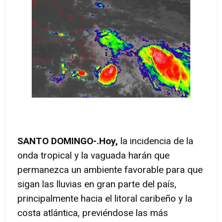
SANTO DOMINGO-.
Hoy,
la incidencia de la
onda tropical y la vaguada harán que
permanezca un ambiente favorable para que
sigan las lluvias en gran parte del país,
principalmente hacia el litoral caribeño y la
costa atlántica, previéndose las más