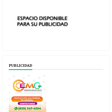
PUBLICIDAD