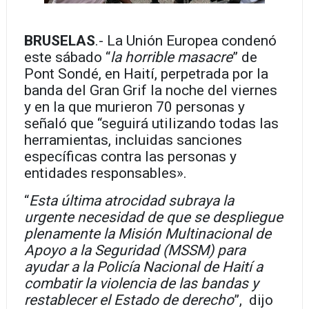
BRUSELAS
.- La Unión Europea condenó
este sábado “
la horrible masacre
” de
Pont Sondé, en Haití, perpetrada por la
banda del Gran Grif la noche del viernes
y en la que murieron 70 personas y
señaló que “seguirá utilizando todas las
herramientas, incluidas sanciones
específicas contra las personas y
entidades responsables».
“
Esta última atrocidad subraya la
urgente necesidad de que se despliegue
plenamente la Misión Multinacional de
Apoyo a la Seguridad (MSSM) para
ayudar a la Policía Nacional de Haití a
combatir la violencia de las bandas y
restablecer el Estado de derecho
”, dijo