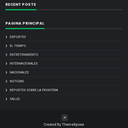
RECENT POSTS
PAGINA PRINCIPAL
DEPORTES
EL TIEMPO
ENTRETENIMIENTO
INTERNACIONALES
NACIONALES
NOTICIAS
REPORTES SOBRE LA FRONTERA
SALUD
Created By
ThemeXpose