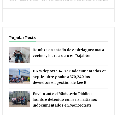
Popular Posts
Hombre en estado de embriaguez mata
vecino y hiere a otro en Dajabón
DGM deporta 34,873 indocumentados en
septiembre y sube a 370,240 los
devueltos en gestión de Lee B.
Envían ante el Ministerio Público a
hombre detenido con seis haitianos
indocumentados en Montecristi