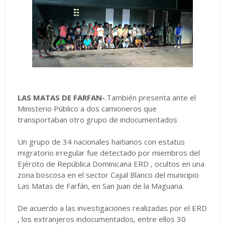
LAS MATAS DE FARFAN-
.También presenta ante el
Ministerio Público a dos camioneros que
transportaban otro grupo de indocumentados
Un grupo de 34 nacionales haitianos con estatus
migratorio irregular fue detectado por miembros del
Ejército de República Dominicana ERD , ocultos en una
zona boscosa en el sector Cajuil Blanco del municipio
Las Matas de Farfán, en San Juan de la Maguana.
De acuerdo a las investigaciones realizadas por el ERD
, los extranjeros indocumentados, entre ellos 30