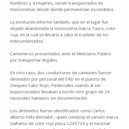
hombres y 4 mujeres, serían transportados en
motocicletas desde donde permanecían escondidos.
La institución informó también, que en el lugar fue
dejada abandonada la motocicleta marca Tauro, color
roja, en la cual se llevaría a cabo el traslado de los
indocumentados.
Camioneros presentados ante el Ministerio Público
por transportar ilegales
En otro caso, dos conductores de camiones fueron
detenidos por personal del ERD en el puesto de
chequeo Cabo Rojo, Pedernales cuando al ser
inspeccionados llevaban a bordo otro grupo de 24
nacionales haitianos sin documentación.
Los detenidos fueron identificados como Carlos
Alberto Feliz Bernabé , quien conducía el camión marca
Daihatsu de color rojo placa: L245724 y el nacional