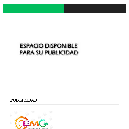
PUBLICIDAD