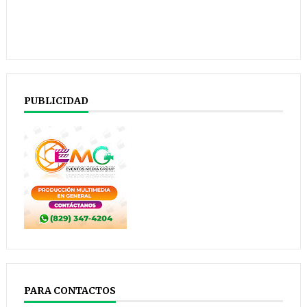
PUBLICIDAD
PARA CONTACTOS