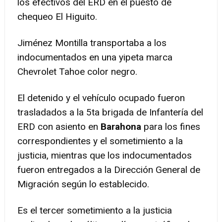
los efectivos del ERD en el puesto de
chequeo El Higuito.
Jiménez Montilla transportaba a los
indocumentados en una yipeta marca
Chevrolet Tahoe color negro.
El detenido y el vehículo ocupado fueron
trasladados a la 5ta brigada de Infantería del
ERD con asiento en
Barahona
para los fines
correspondientes y el sometimiento a la
justicia, mientras que los indocumentados
fueron entregados a la Dirección General de
Migración según lo establecido.
Es el tercer sometimiento a la justicia