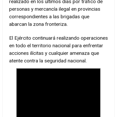
realizado en los últimos días por tráfico de
personas y mercancía ilegal en provincias
correspondientes a las brigadas que
abarcan la zona fronteriza.
El Ejército continuará realizando operaciones
en todo el territorio nacional para enfrentar
acciones ilícitas y cualquier amenaza que
atente contra la seguridad nacional.