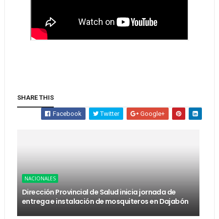
SHARE THIS
Facebook
Twitter
Google+
NACIONALES
Dirección Provincial de Salud inicia jornada de
entrega e instalación de mosquiteros en Dajabón