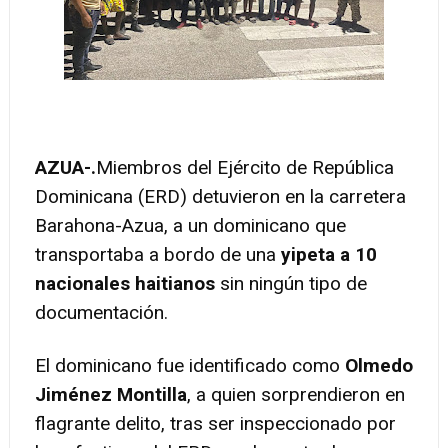
AZUA-.
Miembros del Ejército de República
Dominicana (ERD) detuvieron en la carretera
Barahona-Azua, a un dominicano que
transportaba a bordo de una
yipeta a 10
nacionales haitianos
sin ningún tipo de
documentación.
El dominicano fue identificado como
Olmedo
Jiménez Montilla
, a quien sorprendieron en
flagrante delito, tras ser inspeccionado por