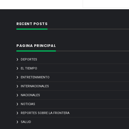
RECENT POSTS
PAGINA PRINCIPAL
DEPORTES
EL TIEMPO
ENTRETENIMIENTO
INTERNACIONALES
NACIONALES
NOTICIAS
REPORTES SOBRE LA FRONTERA
SALUD