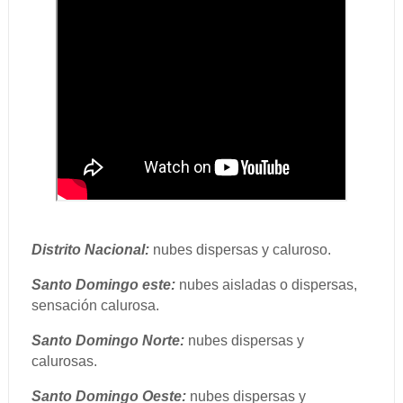
Distrito Nacional:
nubes dispersas y caluroso.
Santo Domingo este:
nubes aisladas o dispersas,
sensación calurosa.
Santo Domingo Norte:
nubes dispersas y
calurosas.
Santo Domingo Oeste:
nubes dispersas y