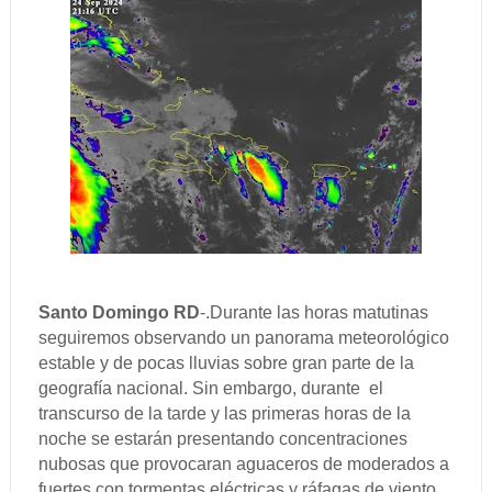
Santo Domingo RD
-.Durante las horas matutinas
seguiremos observando un panorama meteorológico
estable y de pocas lluvias sobre gran parte de la
geografía nacional. Sin embargo, durante el
transcurso de la tarde y las primeras horas de la
noche se estarán presentando concentraciones
nubosas que provocaran aguaceros de moderados a
fuertes con tormentas eléctricas y ráfagas de viento