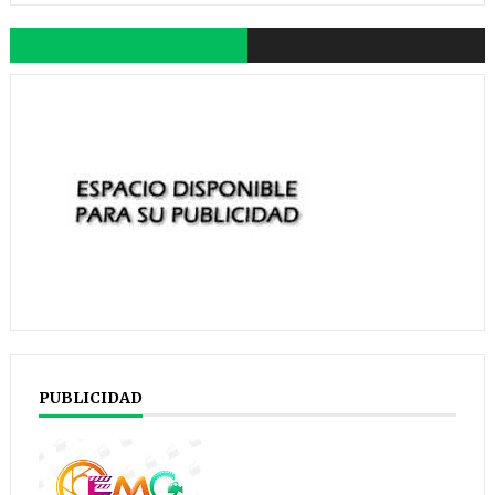
PUBLICIDAD