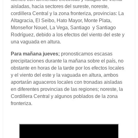
aisladas, hacia sectores del sureste, noreste,
cordillera Central y la zona fronteriza, provincias: La
Altagracia, El Seibo, Hato Mayor, Monte Plata,
Monseñor Nouel, La Vega, Santiago y Santiago
Rodríguez, debido a los efectos del viento del este y
una vaguada en altura.
Para mañana jueves;
pronosticamos escasas
precipitaciones durante la mañana sobre el país, no
obstante en horas de la tarde por los efectos locales
y el viento del este y la vaguada en altura, ambos
aportarán aguaceros locales con tronadas aisladas
en diferentes provincias de las regiones; noreste, la
Cordillera Central y algunos poblados de la zona
fronteriza.