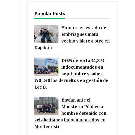
Popular Posts
Hombre en estado de
embriaguez mata
vecino y hiere a otro en
Dajabón
DGM deporta 34,873
indocumentados en
septiembre y sube a
370,240 los devueltos en gestión de
Lee B.
Envían ante el
Ministerio Público a
hombre detenido con
seis haitianos indocumentados en
Montecristi