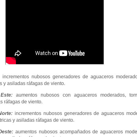
:
incrementos nubosos generadores de aguaceros moderad
s y asiladas ráfagas de viento.
Este:
aumentos nubosos con aguaceros moderados, tor
as ráfagas de viento.
orte:
incrementos nubosos generadores de aguaceros mod
ricas y asiladas ráfagas de viento.
este:
aumentos nubosos acompañados de aguaceros mode