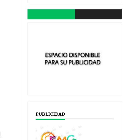
PUBLICIDAD
l