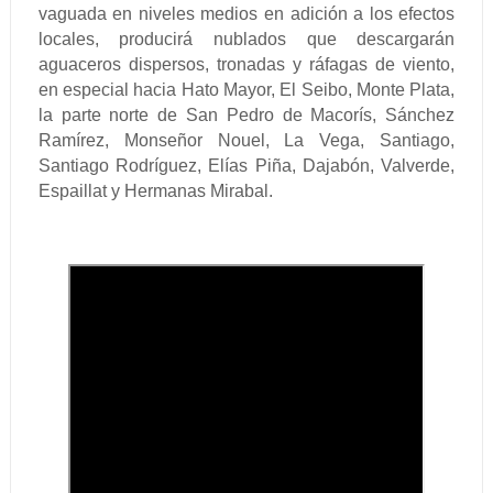
vaguada en niveles medios en adición a los efectos
locales, producirá nublados que descargarán
aguaceros dispersos, tronadas y ráfagas de viento,
en especial hacia Hato Mayor, El Seibo, Monte Plata,
la parte norte de San Pedro de Macorís, Sánchez
Ramírez, Monseñor Nouel, La Vega, Santiago,
Santiago Rodríguez, Elías Piña, Dajabón, Valverde,
Espaillat y Hermanas Mirabal.