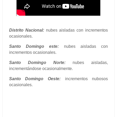
Distrito Nacional:
nubes aisladas con incrementos
ocasionales.
Santo Domingo este:
nubes aisladas con
incrementos ocasionales.
Santo Domingo Norte:
nubes aisladas,
incrementándose ocasionalmente.
Santo Domingo Oeste:
incrementos nubosos
ocasionales.