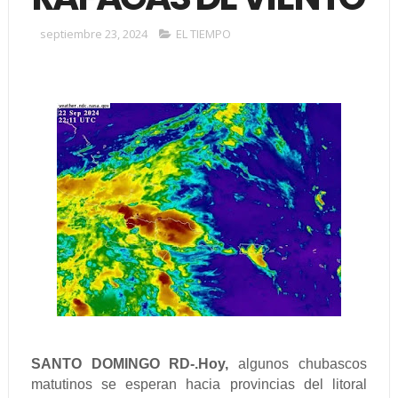
septiembre 23, 2024
EL TIEMPO
SANTO DOMINGO RD-.Hoy,
algunos chubascos
matutinos se esperan hacia provincias del litoral