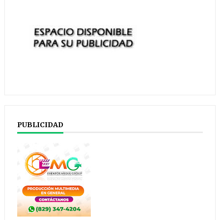
PUBLICIDAD