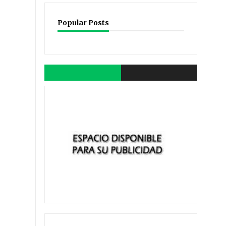
Popular Posts