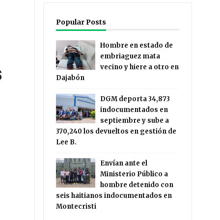
Popular Posts
Hombre en estado de
embriaguez mata
s
vecino y hiere a otro en
Dajabón
DGM deporta 34,873
indocumentados en
septiembre y sube a
370,240 los devueltos en gestión de
Lee B.
Envían ante el
Ministerio Público a
hombre detenido con
seis haitianos indocumentados en
Montecristi