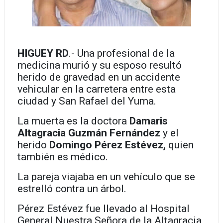
HIGUEY RD
.- Una profesional de la
medicina murió y su esposo resultó
herido de gravedad en un accidente
vehicular en la carretera entre esta
ciudad y San Rafael del Yuma.
La muerta es la doctora
Damaris
Altagracia Guzmán Fernández
y el
herido
Domingo Pérez Estévez,
quien
también es médico.
La pareja viajaba en un vehículo que se
estrelló contra un árbol.
Pérez Estévez fue llevado al Hospital
General Nuestra Señora de la Altagracia,