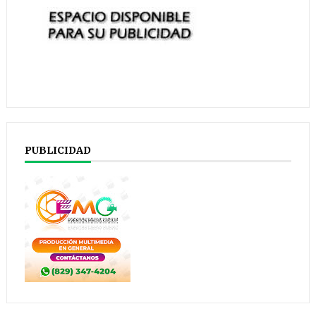
PUBLICIDAD