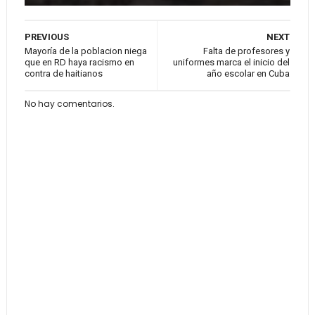
PREVIOUS
NEXT
Mayoría de la poblacion niega
Falta de profesores y
que en RD haya racismo en
uniformes marca el inicio del
contra de haitianos
año escolar en Cuba
No hay comentarios.