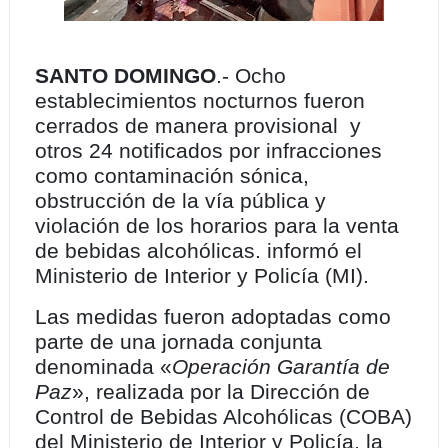
SANTO DOMINGO
.- Ocho
establecimientos nocturnos fueron
cerrados de manera provisional y
otros 24 notificados por infracciones
como contaminación sónica,
obstrucción de la vía pública y
violación de los horarios para la venta
de bebidas alcohólicas. informó el
Ministerio de Interior y Policía (MI).
Las medidas fueron adoptadas como
parte de una jornada conjunta
denominada «
Operación Garantía de
Paz
», realizada por la Dirección de
Control de Bebidas Alcohólicas (COBA)
del Ministerio de Interior y Policía, la