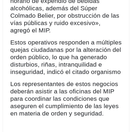
horario de expendio de bebidas
alcohólicas, además del Súper
Colmado Belier, por obstrucción de las
vías públicas y ruido excesivo»,
agregó el MIP.
Estos operativos responden a múltiples
quejas ciudadanas por la alteración del
orden público, lo que ha generado
disturbios, riñas, intranquilidad e
inseguridad, indicó el citado organismo
Los representantes de estos negocios
deberán asistir a las oficinas del MIP
para coordinar las condiciones que
aseguren el cumplimiento de las leyes
en materia de orden y seguridad.