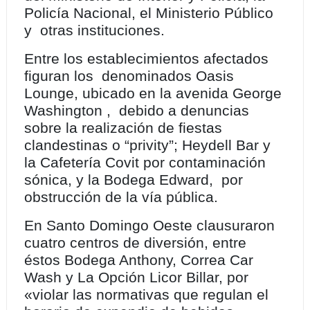
Policía Nacional, el Ministerio Público
y otras instituciones.
Entre los establecimientos afectados
figuran los denominados Oasis
Lounge, ubicado en la avenida George
Washington , debido a denuncias
sobre la realización de fiestas
clandestinas o “privity”; Heydell Bar y
la Cafetería Covit por contaminación
sónica, y la Bodega Edward, por
obstrucción de la vía pública.
En Santo Domingo Oeste clausuraron
cuatro centros de diversión, entre
éstos Bodega Anthony, Correa Car
Wash y La Opción Licor Billar, por
«violar las normativas que regulan el