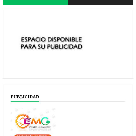
PUBLICIDAD