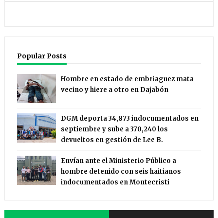
Popular Posts
Hombre en estado de embriaguez mata
vecino y hiere a otro en Dajabón
DGM deporta 34,873 indocumentados en
septiembre y sube a 370,240 los
devueltos en gestión de Lee B.
Envían ante el Ministerio Público a
hombre detenido con seis haitianos
indocumentados en Montecristi