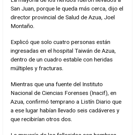
San Juan, porque le queda más cerca, dijo el
director provincial de Salud de Azua, Joel
Montaño.
Explicó que solo cuatro personas están
ingresadas en el hospital Taiwán de Azua,
dentro de un cuadro estable con heridas
múltiples y fracturas.
Mientras que una fuente del Instituto
Nacional de Ciencias Forenses (Inacif), en
Azua, confirmó temprano a Listín Diario que
a ese lugar habían llevado seis cadáveres y
que recibirían otros dos.