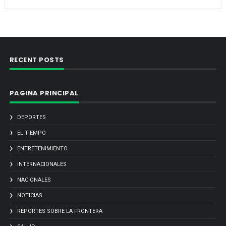
RECENT POSTS
PAGINA PRINCIPAL
DEPORTES
EL TIEMPO
ENTRETENIMIENTO
INTERNACIONALES
NACIONALES
NOTICIAS
REPORTES SOBRE LA FRONTERA