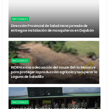
NACIONALES
Dirección Provincial de Salud inicia jornada de
entrega e instalación de mosquiteros en Dajabón
NACIONALES
INDRHI inicia adecuación del cauce del río Masacre
para proteger la producción agrícola y recuperar la
Laguna de Saladillo
NACIONALES