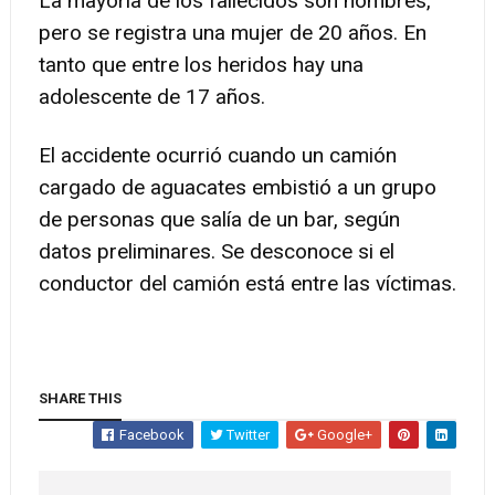
La mayoría de los fallecidos son hombres,
pero se registra una mujer de 20 años. En
tanto que entre los heridos hay una
adolescente de 17 años.
El accidente ocurrió cuando un camión
cargado de aguacates embistió a un grupo
de personas que salía de un bar, según
datos preliminares. Se desconoce si el
conductor del camión está entre las víctimas.
SHARE THIS
Facebook
Twitter
Google+