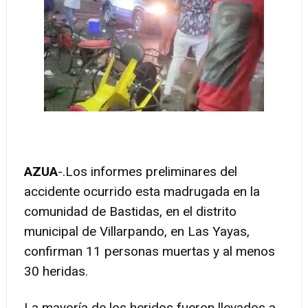
AZUA
-.
Los informes preliminares del
accidente ocurrido esta madrugada en la
comunidad de Bastidas, en el distrito
municipal de Villarpando, en Las Yayas,
confirman 11 personas muertas y al menos
30 heridas.
La mayoría de los heridos fueron llevados a