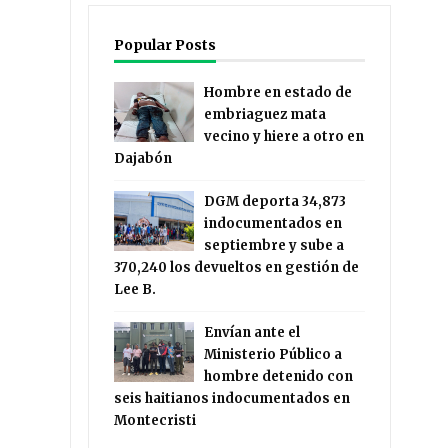
Popular Posts
Hombre en estado de
embriaguez mata
vecino y hiere a otro en
Dajabón
DGM deporta 34,873
indocumentados en
septiembre y sube a
370,240 los devueltos en gestión de
Lee B.
Envían ante el
Ministerio Público a
hombre detenido con
seis haitianos indocumentados en
Montecristi