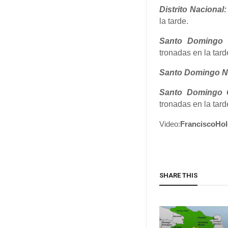
Distrito Nacional:
la tarde.
Santo Domingo 
tronadas en la tard
Santo Domingo N
Santo Domingo 
tronadas en la tard
Video:
FranciscoHol
SHARE THIS