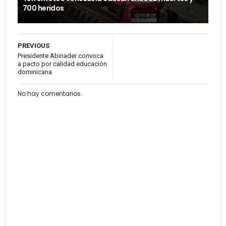
700 heridos
PREVIOUS
Presidente Abinader convoca
a pacto por calidad educación
dominicana
No hay comentarios.