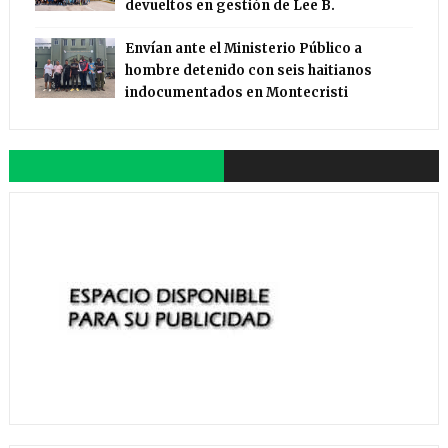
devueltos en gestión de Lee B.
Envían ante el Ministerio Público a
hombre detenido con seis haitianos
indocumentados en Montecristi