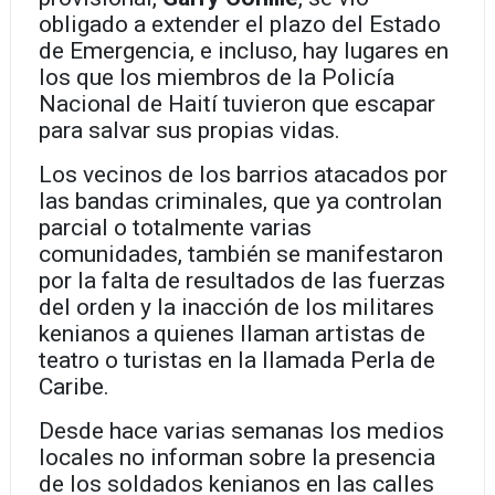
obligado a extender el plazo del Estado
de Emergencia, e incluso, hay lugares en
los que los miembros de la Policía
Nacional de Haití tuvieron que escapar
para salvar sus propias vidas.
Los vecinos de los barrios atacados por
las bandas criminales, que ya controlan
parcial o totalmente varias
comunidades, también se manifestaron
por la falta de resultados de las fuerzas
del orden y la inacción de los militares
kenianos a quienes llaman artistas de
teatro o turistas en la llamada Perla de
Caribe.
Desde hace varias semanas los medios
locales no informan sobre la presencia
de los soldados kenianos en las calles