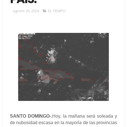
agosto 26, 2024
EL TIEMPO
SANTO DOMINGO-.
Hoy
, la mañana será soleada y
de nubosidad escasa en la mayoría de las provincias