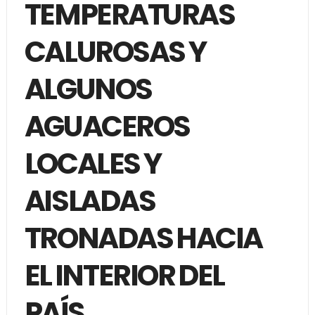
TEMPERATURAS
CALUROSAS Y
ALGUNOS
AGUACEROS
LOCALES Y
AISLADAS
TRONADAS HACIA
EL INTERIOR DEL
PAÍS.