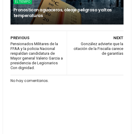
EL TIEMPO
Pronostican aguaceros, oleaje peligroso y altas
temperaturas
PREVIOUS
NEXT
Pensionados Militares de la
González advierte que la
FFAA y la policia Nacional
citación de la Fiscalía carece
respaldan candidatura de
de garantías
Mayor general Valerio Garcia a
presidencia de Legionarios
Con dignidad.
No hay comentarios.