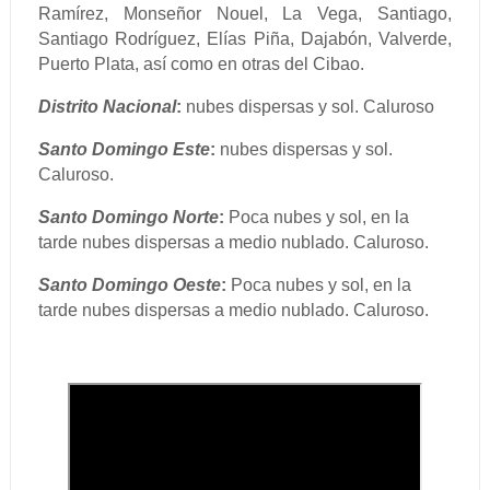
Ramírez, Monseñor Nouel, La Vega, Santiago,
Santiago Rodríguez, Elías Piña, Dajabón, Valverde,
Puerto Plata, así como en otras del Cibao.
Distrito Nacional
:
nubes dispersas y sol. Caluroso
Santo Domingo Este
:
nubes dispersas y sol.
Caluroso.
Santo Domingo Norte
:
Poca nubes y sol, en la
tarde nubes dispersas a medio nublado. Caluroso.
Santo Domingo Oeste
:
Poca nubes y sol, en la
tarde nubes dispersas a medio nublado. Caluroso.