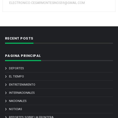
ELECTRONICO:CESARMONTESINOS59@GMAIL.COM
RECENT POSTS
PAGINA PRINCIPAL
DEPORTES
EL TIEMPO
ENTRETENIMIENTO
INTERNACIONALES
NACIONALES
NOTICIAS
REPORTES SOBRE LA FRONTERA