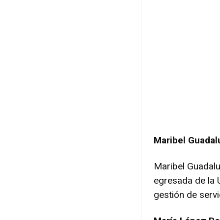
Maribel Guadal
Maribel Guadalu
egresada de la 
gestión de servi