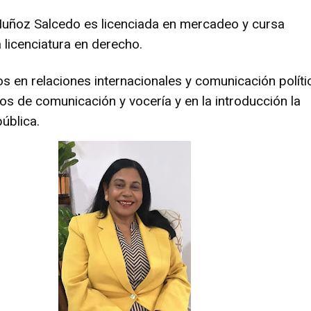
Muñoz Salcedo es licenciada en mercadeo y cursa
 licenciatura en derecho.
s en relaciones internacionales y comunicación políti
s de comunicación y vocería y en la introducción la
ública.