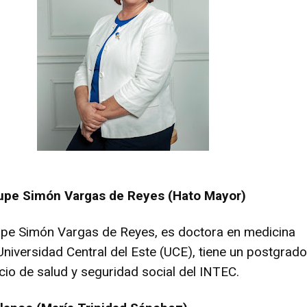
upe Simón Vargas de Reyes (Hato Mayor)
pe Simón Vargas de Reyes, es doctora en medicina
Universidad Central del Este (UCE), tiene un postgrado
cio de salud y seguridad social del INTEC.