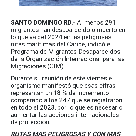
SANTO DOMINGO RD
.- Al menos 291
migrantes han desaparecido o muerto en
lo que va del 2024 en las peligrosas
rutas marítimas del Caribe, indicó el
Programa de Migrantes Desaparecidos
de la Organización Internacional para las
Migraciones (OIM).
Durante su reunión de este viernes el
organismo manifestó que esas cifras
representan un 18 % de incremento
comparado a los 247 que se registraron
en todo el 2023, por lo que es necesario
aumentar las acciones internacionales
de protección.
RUTAS MAS PELIGROSAS Y CON MAS