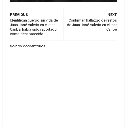
PREVIOUS
NEXT
Identifican cuerpo sin vida de
Confirman hallazgo de restos
Juan José Valerio en el mar
de Juan José Valerio en el mar
Caribe; había sido reportado
Caribe
como desaparecido
No hay comentarios.