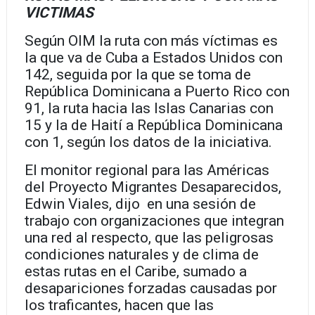
VICTIMAS
Según OIM la ruta con más víctimas es
la que va de Cuba a Estados Unidos con
142, seguida por la que se toma de
República Dominicana a Puerto Rico con
91, la ruta hacia las Islas Canarias con
15 y la de Haití a República Dominicana
con 1, según los datos de la iniciativa.
El monitor regional para las Américas
del Proyecto Migrantes Desaparecidos,
Edwin Viales, dijo en una sesión de
trabajo con organizaciones que integran
una red al respecto, que las peligrosas
condiciones naturales y de clima de
estas rutas en el Caribe, sumado a
desapariciones forzadas causadas por
los traficantes, hacen que las