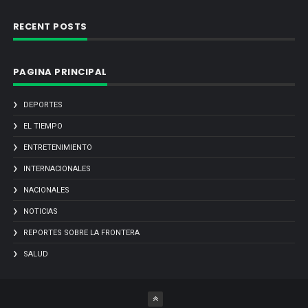
RECENT POSTS
PAGINA PRINCIPAL
DEPORTES
EL TIEMPO
ENTRETENIMIENTO
INTERNACIONALES
NACIONALES
NOTICIAS
REPORTES SOBRE LA FRONTERA
SALUD