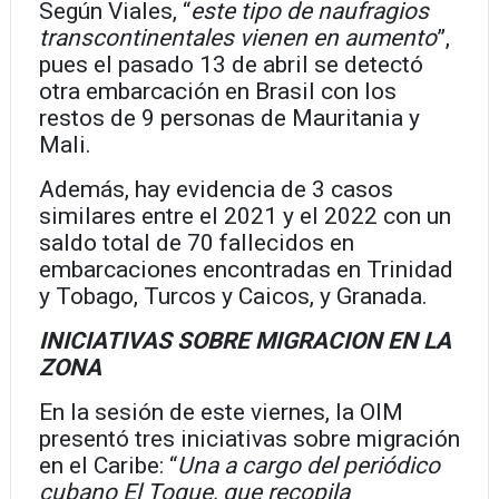
Según Viales, “
este tipo de naufragios
transcontinentales vienen en aumento
”,
pues el pasado 13 de abril se detectó
otra embarcación en Brasil con los
restos de 9 personas de Mauritania y
Mali.
Además, hay evidencia de 3 casos
similares entre el 2021 y el 2022 con un
saldo total de 70 fallecidos en
embarcaciones encontradas en Trinidad
y Tobago, Turcos y Caicos, y Granada.
INICIATIVAS SOBRE MIGRACION EN LA
ZONA
En la sesión de este viernes, la OIM
presentó tres iniciativas sobre migración
en el Caribe: “
Una a cargo del periódico
cubano El Toque, que recopila