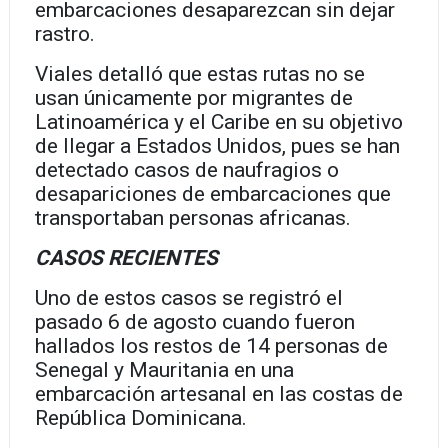
embarcaciones desaparezcan sin dejar
rastro.
Viales detalló que estas rutas no se
usan únicamente por migrantes de
Latinoamérica y el Caribe en su objetivo
de llegar a Estados Unidos, pues se han
detectado casos de naufragios o
desapariciones de embarcaciones que
transportaban personas africanas.
CASOS RECIENTES
Uno de estos casos se registró el
pasado 6 de agosto cuando fueron
hallados los restos de 14 personas de
Senegal y Mauritania en una
embarcación artesanal en las costas de
República Dominicana.