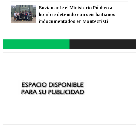
Envían ante el Ministerio Público a
hombre detenido con seis haitianos
indocumentados en Montecristi