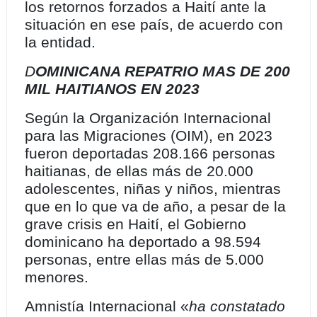
los retornos forzados a Haití ante la
situación en ese país, de acuerdo con
la entidad.
D
OMINICANA REPATRIO MAS DE 200
MIL HAITIANOS EN 2023
Según la Organización Internacional
para las Migraciones (OIM), en 2023
fueron deportadas 208.166 personas
haitianas, de ellas más de 20.000
adolescentes, niñas y niños, mientras
que en lo que va de año, a pesar de la
grave crisis en Haití, el Gobierno
dominicano ha deportado a 98.594
personas, entre ellas más de 5.000
menores.
Amnistía Internacional «
ha constatado