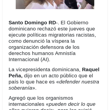
Santo Domingo RD
-. El Gobierno
dominicano rechazó este jueves que
ejecute políticas migratorias racistas,
como denunció la víspera la
organización defensora de los
derechos humanos Amnistía
Internacional (AI).
La vicepresidenta dominicana,
Raquel
Peña,
dijo en un acto público que el
país lo que hace es «
defender nuestra
soberanía
».
Agregó que los organismos
internacionales «
pueden decir lo que