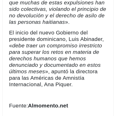
que muchas de estas expulsiones han
sido colectivas, violando el principio de
no devolución y el derecho de asilo de
las personas haitianas
».
El inicio del nuevo Gobierno del
presidente dominicano, Luis Abinader,
«
debe traer un compromiso irrestricto
para superar los retos en materia de
derechos humanos que hemos
denunciado y documentado en estos
últimos meses
», apuntó la directora
para las Américas de Amnistía
Internacional, Ana Piquer.
Fuente:
Almomento.net