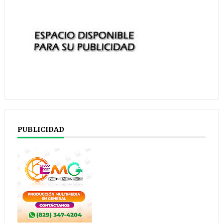
PUBLICIDAD