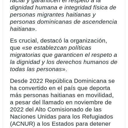
racial y garanticen el respeto a la
dignidad humana e integridad física de
personas migrantes haitianas y
personas dominicanas de ascendencia
haitiana
».
Es crucial, destacó la organización,
que «
se establezcan políticas
migratorias que garanticen el respeto a
la dignidad y los derechos humanos de
todas las personas
».
Desde 2022 República Dominicana se
ha convertido en el país que deporta
más personas haitianas en movilidad,
a pesar del llamado en noviembre de
2022 del Alto Comisionado de las
Naciones Unidas para los Refugiados
(ACNUR) a los Estados para detener