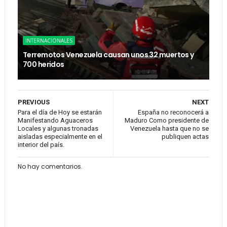
INTERNACIONALES
Terremotos Venezuela causan unos 32 muertos y
700 heridos
PREVIOUS
NEXT
Para el día de Hoy se estarán
España no reconocerá a
Manifestando Aguaceros
Maduro Como presidente de
Locales y algunas tronadas
Venezuela hasta que no se
aisladas especialmente en el
publiquen actas
interior del país.
No hay comentarios.