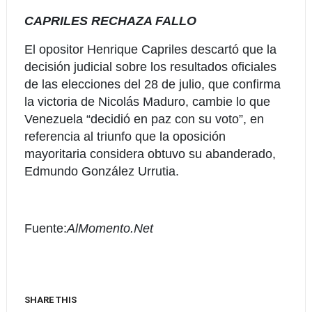
CAPRILES RECHAZA FALLO
El opositor Henrique Capriles descartó que la
decisión judicial sobre los resultados oficiales
de las elecciones del 28 de julio, que confirma
la victoria de Nicolás Maduro, cambie lo que
Venezuela “decidió en paz con su voto”, en
referencia al triunfo que la oposición
mayoritaria considera obtuvo su abanderado,
Edmundo González Urrutia.
Fuente:
AlMomento.Net
SHARE THIS