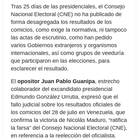
Tras 25 días de las presidenciales, el Consejo
Nacional Electoral (CNE) no ha publicado de
forma desagregada los resultados de los
comicios, como exige la normativa, ni tampoco
las actas de escrutinio, como han pedido
varios Gobiernos extranjeros y organismos
internacionales, así como grupos de veeduría
que participaron en las elecciones, para
esclarecer el resultado.
El
opositor Juan Pablo Guanipa
, estrecho
colaborador del excandidato presidencial
Edmundo González Urrutia, expresó que el
fallo judicial sobre los resultados oficiales de
los comicios del 28 de julio en Venezuela, que
confirma la victoria de Nicolás Maduro, “ratifica
la farsa” del Consejo Nacional Electoral (CNE),
en referencia a la reelección del oficialista.