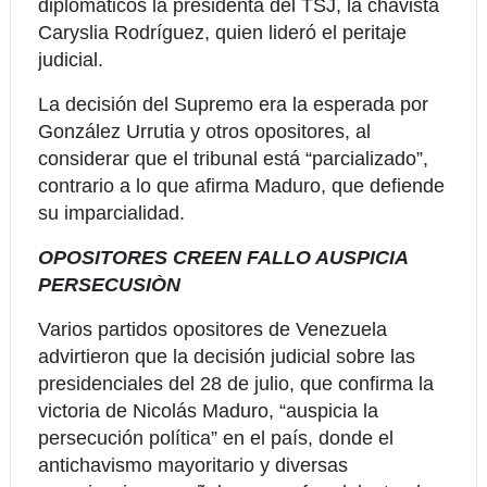
diplomáticos la presidenta del TSJ, la chavista
Caryslia Rodríguez, quien lideró el peritaje
judicial.
La decisión del Supremo era la esperada por
González Urrutia y otros opositores, al
considerar que el tribunal está “parcializado”,
contrario a lo que afirma Maduro, que defiende
su imparcialidad.
OPOSITORES CREEN FALLO AUSPICIA
PERSECUSIÒN
Varios partidos opositores de Venezuela
advirtieron que la decisión judicial sobre las
presidenciales del 28 de julio, que confirma la
victoria de Nicolás Maduro, “auspicia la
persecución política” en el país, donde el
antichavismo mayoritario y diversas