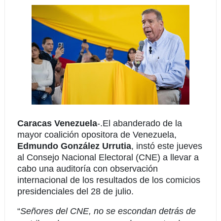
Caracas Venezuela
-.
El abanderado de la
mayor coalición opositora de Venezuela,
Edmundo González Urrutia
, instó este jueves
al Consejo Nacional Electoral (CNE) a llevar a
cabo una auditoría con observación
internacional de los resultados de los comicios
presidenciales del 28 de julio.
“
Señores del CNE, no se escondan detrás de