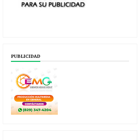
PUBLICIDAD