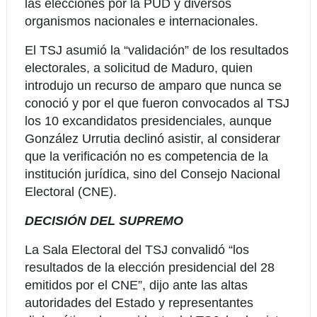
las elecciones por la PUD y diversos
organismos nacionales e internacionales.
El TSJ asumió la “validación” de los resultados
electorales, a solicitud de Maduro, quien
introdujo un recurso de amparo que nunca se
conoció y por el que fueron convocados al TSJ
los 10 excandidatos presidenciales, aunque
González Urrutia declinó asistir, al considerar
que la verificación no es competencia de la
institución jurídica, sino del Consejo Nacional
Electoral (CNE).
DECISIÓN DEL SUPREMO
La Sala Electoral del TSJ convalidó “los
resultados de la elección presidencial del 28
emitidos por el CNE”, dijo ante las altas
autoridades del Estado y representantes