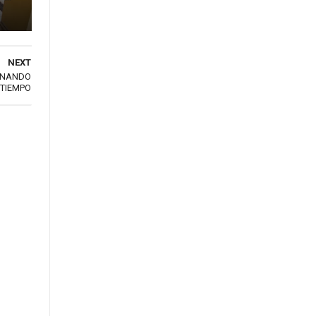
NEXT
MINANDO
 TIEMPO