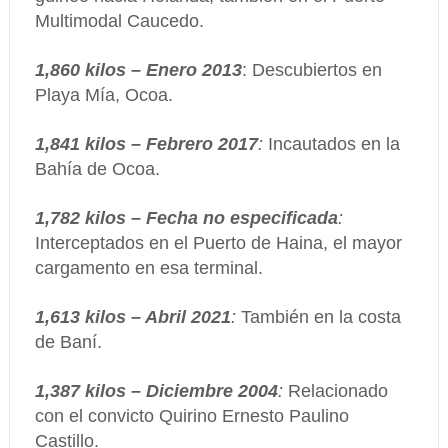
Multimodal Caucedo.
1,860 kilos – Enero 2013
: Descubiertos en
Playa Mía, Ocoa.
1,841 kilos – Febrero 2017
:
Incautados en la
Bahía de Ocoa.
1,782 kilos – Fecha no especificada
:
Interceptados en el Puerto de Haina, el mayor
cargamento en esa terminal.
1,613 kilos – Abril 2021
:
También en la costa
de Baní.
1,387 kilos – Diciembre 2004
:
Relacionado
con el convicto Quirino Ernesto Paulino
Castillo.