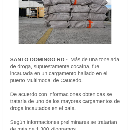
SANTO DOMINGO RD -
. Más de una tonelada
de droga, supuestamente cocaína, fue
incautada en un cargamento hallado en el
puerto Multimodal de Caucedo.
De acuerdo con informaciones obtenidas se
trataría de uno de los mayores cargamentos de
droga incautados en el país.
Según informaciones preliminares se tratarían
de más de 1,300 kilogramos.