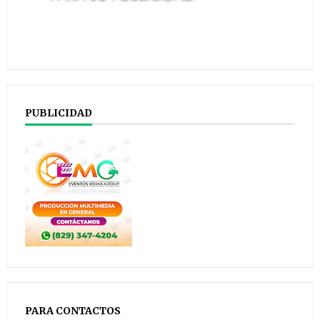
PUBLICIDAD
PARA CONTACTOS