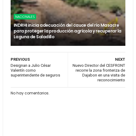
NACIONALES
INDRHI inicia adecuación del cauce del río Masacre
para proteger la producción agrícola y recuperar la
Laguna de Saladillo
PREVIOUS
NEXT
Designan a Julio César
Nuevo Director del CESFRONT
Valentín como
recorre la zona fronteriza de
superintendente de seguros
Dajabon en una visita de
reconocimiento
No hay comentarios.