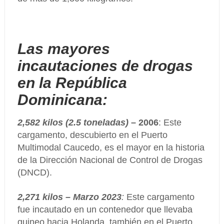
Las mayores
incautaciones de drogas
en la República
Dominicana:
2,582 kilos (2.5 toneladas)
– 2006
: Este
cargamento, descubierto en el Puerto
Multimodal Caucedo, es el mayor en la historia
de la Dirección Nacional de Control de Drogas
(DNCD).
2,271 kilos – Marzo 2023
:
Este cargamento
fue incautado en un contenedor que llevaba
guineo hacia Holanda, también en el Puerto