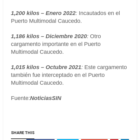
1,200 kilos – Enero 2022
:
Incautados en el
Puerto Multimodal Caucedo.
1,186 kilos – Diciembre 2020
:
Otro
cargamento importante en el Puerto
Multimodal Caucedo.
1,015 kilos – Octubre 2021
:
Este cargamento
también fue interceptado en el Puerto
Multimodal Caucedo.
Fuente:
NoticiasSIN
SHARE THIS