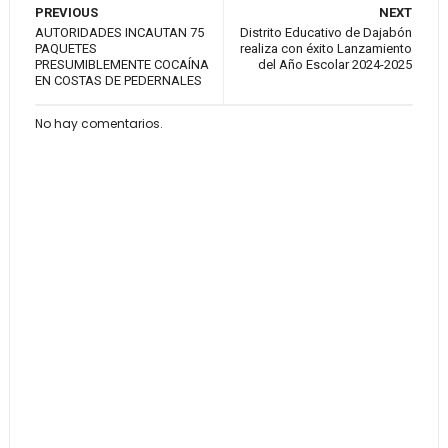
PREVIOUS
NEXT
AUTORIDADES INCAUTAN 75
Distrito Educativo de Dajabón
PAQUETES
realiza con éxito Lanzamiento
PRESUMIBLEMENTE COCAÍNA
del Año Escolar 2024-2025
EN COSTAS DE PEDERNALES
No hay comentarios.