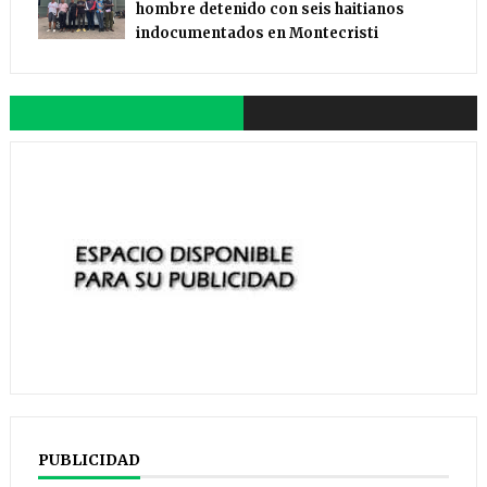
hombre detenido con seis haitianos
indocumentados en Montecristi
PUBLICIDAD