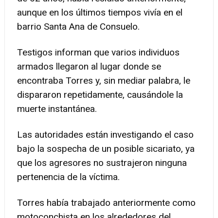
aunque en los últimos tiempos vivía en el
barrio Santa Ana de Consuelo.
Testigos informan que varios individuos
armados llegaron al lugar donde se
encontraba Torres y, sin mediar palabra, le
dispararon repetidamente, causándole la
muerte instantánea.
Las autoridades están investigando el caso
bajo la sospecha de un posible sicariato, ya
que los agresores no sustrajeron ninguna
pertenencia de la víctima.
Torres había trabajado anteriormente como
motoconchista en los alrededores del