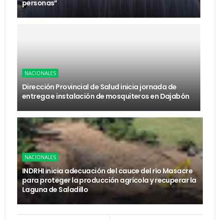
personas”
NACIONALES
Dirección Provincial de Salud inicia jornada de
entrega e instalación de mosquiteros en Dajabón
NACIONALES
INDRHI inicia adecuación del cauce del río Masacre
para proteger la producción agrícola y recuperar la
Laguna de Saladillo