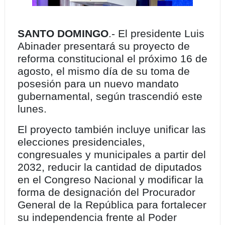
SANTO DOMINGO
.- El presidente Luis
Abinader presentará su proyecto de
reforma constitucional el próximo 16 de
agosto, el mismo día de su toma de
posesión para un nuevo mandato
gubernamental, según trascendió este
lunes.
El proyecto también incluye unificar las
elecciones presidenciales,
congresuales y municipales a partir del
2032, reducir la cantidad de diputados
en el Congreso Nacional y modificar la
forma de designación del Procurador
General de la República para fortalecer
su independencia frente al Poder