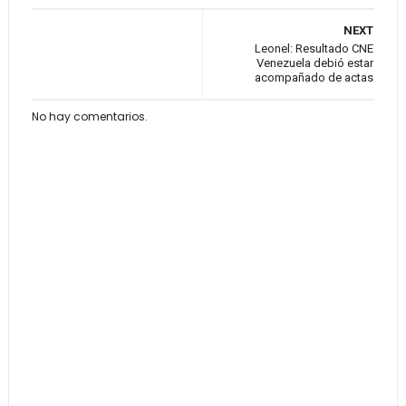
NEXT
Leonel: Resultado CNE
Venezuela debió estar
acompañado de actas
No hay comentarios.