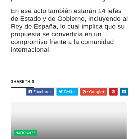
En ese acto también estarán 14 jefes
de Estado y de Gobierno, incluyendo al
Rey de España, lo cual implica que su
propuesta se convertiría en un
compromiso frente a la comunidad
internacional.
SHARE THIS
Facebook
Twitter
Google+
NACIONALES