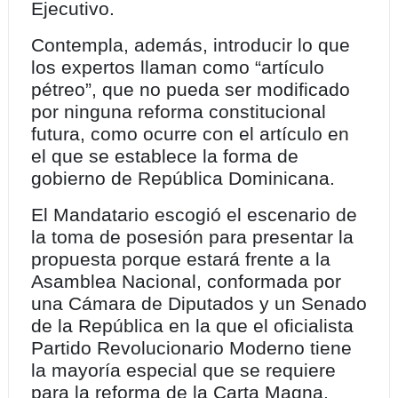
Ejecutivo.
Contempla, además, introducir lo que
los expertos llaman como “artículo
pétreo”, que no pueda ser modificado
por ninguna reforma constitucional
futura, como ocurre con el artículo en
el que se establece la forma de
gobierno de República Dominicana.
El Mandatario escogió el escenario de
la toma de posesión para presentar la
propuesta porque estará frente a la
Asamblea Nacional, conformada por
una Cámara de Diputados y un Senado
de la República en la que el oficialista
Partido Revolucionario Moderno tiene
la mayoría especial que se requiere
para la reforma de la Carta Magna.