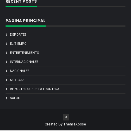
RECENT POSTS
PAGINA PRINCIPAL
DEPORTES
EL TIEMPO
ENTRETENIMIENTO
INTERNACIONALES
NACIONALES
NOTICIAS
REPORTES SOBRE LA FRONTERA
SALUD
Created By
ThemeXpose