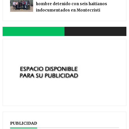
hombre detenido con seis haitianos
indocumentados en Montecristi
PUBLICIDAD