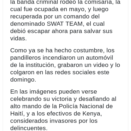
la banda criminal rodeó la comisaría, la
cual fue ocupada en mayo, y luego
recuperada por un comando del
denominado SWAT TEAM, el cual
debió escapar ahora para salvar sus
vidas.
Como ya se ha hecho costumbre, los
pandilleros incendiaron un automóvil
de la institución, grabaron un video y lo
colgaron en las redes sociales este
domingo.
En las imágenes pueden verse
celebrando su victoria y desafiando al
alto mando de la Policía Nacional de
Haití, y a los efectivos de Kenya,
considerados invasores por los
delincuentes.