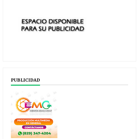
PUBLICIDAD