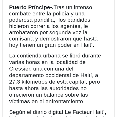
Puerto Príncipe-.
Tras un intenso
combate entre la policía y una
poderosa pandilla, los bandidos
hicieron correr a los agentes, le
arrebataron por segunda vez la
comisaría y demostraron que hasta
hoy tienen un gran poder en Haití.
La contienda urbana se libró durante
varias horas en la localidad de
Gressier, una comuna del
departamento occidental de Haití, a
27,3 kilómetros de esta capital, pero
hasta ahora las autoridades no
ofrecieron un balance sobre las
víctimas en el enfrentamiento.
Según el diario digital Le Facteur Haití,