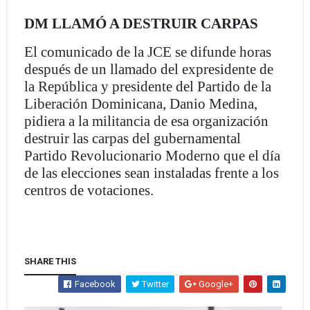
DM LLAMÓ A DESTRUIR CARPAS
El comunicado de la JCE se difunde horas
después de un llamado del expresidente de
la República y presidente del Partido de la
Liberación Dominicana, Danio Medina,
pidiera a la militancia de esa organización
destruir las carpas del gubernamental
Partido Revolucionario Moderno que el día
de las elecciones sean instaladas frente a los
centros de votaciones.
SHARE THIS
Facebook
Twitter
Google+