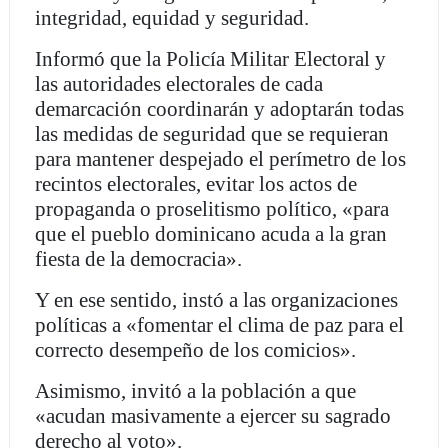
integridad, equidad y seguridad.
Informó que la Policía Militar Electoral y
las autoridades electorales de cada
demarcación coordinarán y adoptarán todas
las medidas de seguridad que se requieran
para mantener despejado el perímetro de los
recintos electorales, evitar los actos de
propaganda o proselitismo político, «para
que el pueblo dominicano acuda a la gran
fiesta de la democracia».
Y en ese sentido, instó a las organizaciones
políticas a «fomentar el clima de paz para el
correcto desempeño de los comicios».
Asimismo, invitó a la población a que
«acudan masivamente a ejercer su sagrado
derecho al voto».