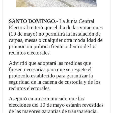
SANTO DOMINGO
.- La Junta Central
Electoral reiteró que el día de las votaciones
(19 de mayo) no permitirá la instalación de
carpas, mesas o cualquier otra modalidad de
promoción política frente o dentro de los
recintos electorales.
Advirtió que adoptará las medidas que
fuesen necesarias para que se respete el
protocolo establecido para garantizar la
seguridad de la cadena de custodia y de los
recintos electorales.
Aseguró en un comunicado que las
elecciones del 19 de mayo estarán revestidas
de las mayores garantías de transparencia,