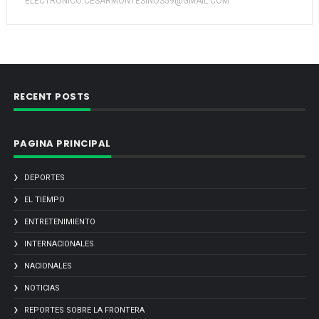
ELECTRONICO:CESARMONTESINOS59@GMAIL.COM
RECENT POSTS
PAGINA PRINCIPAL
DEPORTES
EL TIEMPO
ENTRETENIMIENTO
INTERNACIONALES
NACIONALES
NOTICIAS
REPORTES SOBRE LA FRONTERA