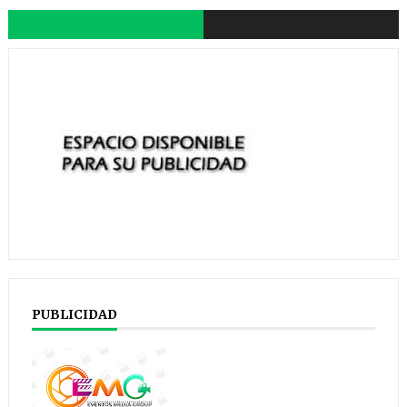
PUBLICIDAD