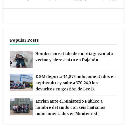
Popular Posts
Hombre en estado de embriaguez mata
vecino y hiere a otro en Dajabón
DGM deporta 34,873 indocumentados en
septiembre y sube a 370,240 los
devueltos en gestión de Lee B.
Envían ante el Ministerio Público a
hombre detenido con seis haitianos
indocumentados en Montecristi