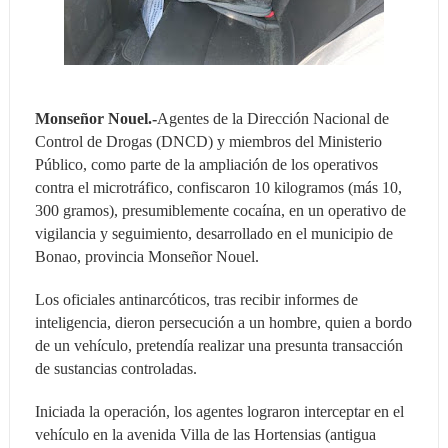
Monseñor Nouel.-
Agentes de la Dirección Nacional de
Control de Drogas (DNCD) y miembros del Ministerio
Público, como parte de la ampliación de los operativos
contra el microtráfico, confiscaron 10 kilogramos (más 10,
300 gramos), presumiblemente cocaína, en un operativo de
vigilancia y seguimiento, desarrollado en el municipio de
Bonao, provincia Monseñor Nouel.
Los oficiales antinarcóticos, tras recibir informes de
inteligencia, dieron persecución a un hombre, quien a bordo
de un vehículo, pretendía realizar una presunta transacción
de sustancias controladas.
Iniciada la operación, los agentes lograron interceptar en el
vehículo en la avenida Villa de las Hortensias (antigua