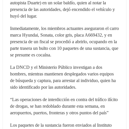
autopista Duarte) en un solar baldío, quien al notar la
presencia de las autoridades, dejó encendido el vehículo y
huyó del lugar.
Inmediatamente, los miembros actuantes aseguraron el carro
marca Hyundai, Sonata, color gris, placa A669432, y en
presencia de un fiscal se procedió a abrirlo, ocupando en la
parte trasera un bulto con 10 paquetes de una sustancia, que
se presume es cocaína.
La DNCD y el Ministerio Público investigan a dos
hombres, mientras mantienen desplegados varios equipos
de búsqueda y captura, para arrestar al individuo, quien ha
sido identificado por las autoridades.
“Las operaciones de interdicción en contra del tráfico ilícito
de drogas, se han redoblado durante esta semana, en
aeropuertos, puertos, fronteras y otros puntos del país”
Los paquetes de la sustancia fueron enviados al Instituto