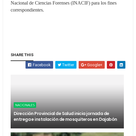
Nacional de Ciencias Forenses (INACIF) para los fines
correspondientes.
SHARE THIS
Facebook
Twitter
Google+
NACIONALES
Dirección Provincial de Salud inicia jornada de
entrega e instalación de mosquiteros en Dajabón