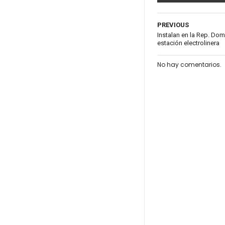
PREVIOUS
Instalan en la Rep. Do
estación electrolinera
No hay comentarios.