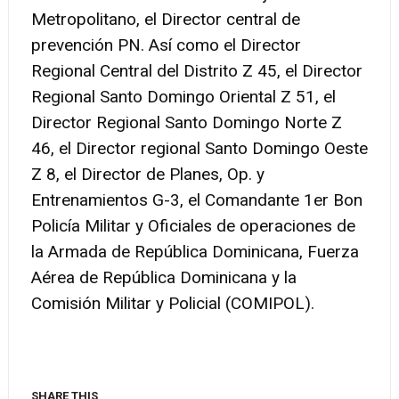
Metropolitano, el Director central de
prevención PN. Así como el Director
Regional Central del Distrito Z 45, el Director
Regional Santo Domingo Oriental Z 51, el
Director Regional Santo Domingo Norte Z
46, el Director regional Santo Domingo Oeste
Z 8, el Director de Planes, Op. y
Entrenamientos G-3, el Comandante 1er Bon
Policía Militar y Oficiales de operaciones de
la Armada de República Dominicana, Fuerza
Aérea de República Dominicana y la
Comisión Militar y Policial (COMIPOL).
SHARE THIS