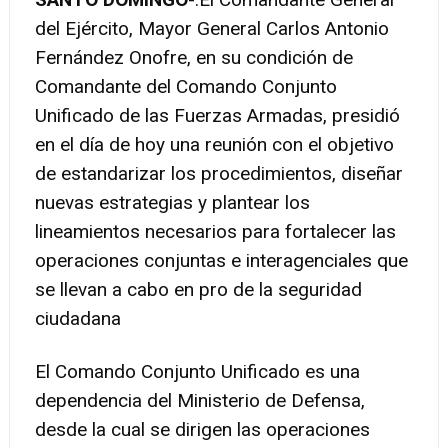
del Ejército, Mayor General Carlos Antonio
Fernández Onofre, en su condición de
Comandante del Comando Conjunto
Unificado de las Fuerzas Armadas, presidió
en el día de hoy una reunión con el objetivo
de estandarizar los procedimientos, diseñar
nuevas estrategias y plantear los
lineamientos necesarios para fortalecer las
operaciones conjuntas e interagenciales que
se llevan a cabo en pro de la seguridad
ciudadana
El Comando Conjunto Unificado es una
dependencia del Ministerio de Defensa,
desde la cual se dirigen las operaciones