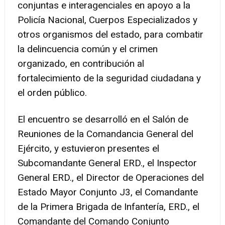
conjuntas e interagenciales en apoyo a la
Policía Nacional, Cuerpos Especializados y
otros organismos del estado, para combatir
la delincuencia común y el crimen
organizado, en contribución al
fortalecimiento de la seguridad ciudadana y
el orden público.
El encuentro se desarrolló en el Salón de
Reuniones de la Comandancia General del
Ejército, y estuvieron presentes el
Subcomandante General ERD., el Inspector
General ERD., el Director de Operaciones del
Estado Mayor Conjunto J3, el Comandante
de la Primera Brigada de Infantería, ERD., el
Comandante del Comando Conjunto