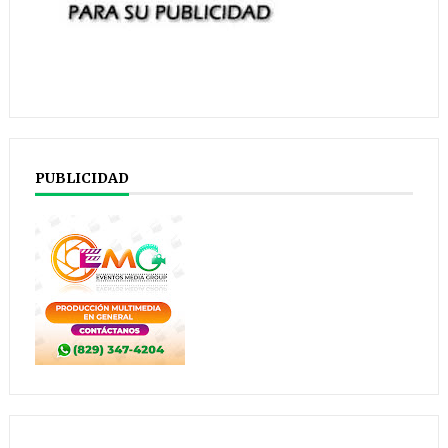
PUBLICIDAD