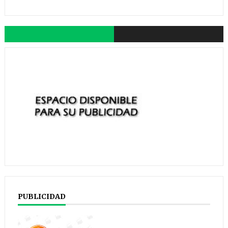
PUBLICIDAD