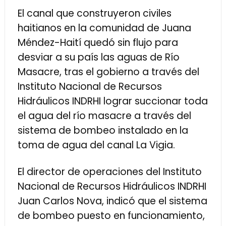
El canal que construyeron civiles
haitianos en la comunidad de Juana
Méndez-Haití quedó sin flujo para
desviar a su país las aguas de Río
Masacre, tras el gobierno a través del
Instituto Nacional de Recursos
Hidráulicos INDRHI lograr succionar toda
el agua del río masacre a través del
sistema de bombeo instalado en la
toma de agua del canal La Vigia.
El director de operaciones del Instituto
Nacional de Recursos Hidráulicos INDRHI
Juan Carlos Nova, indicó que el sistema
de bombeo puesto en funcionamiento,