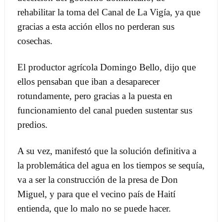
rehabilitar la toma del Canal de La Vigía, ya que
gracias a esta acción ellos no perderan sus
cosechas.
El productor agrícola Domingo Bello, dijo que
ellos pensaban que iban a desaparecer
rotundamente, pero gracias a la puesta en
funcionamiento del canal pueden sustentar sus
predios.
A su vez, manifestó que la solución definitiva a
la problemática del agua en los tiempos se sequía,
va a ser la construcción de la presa de Don
Miguel, y para que el vecino país de Haití
entienda, que lo malo no se puede hacer.