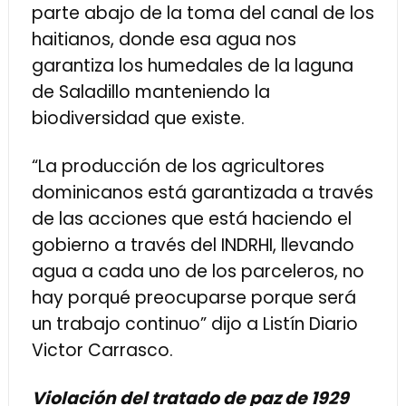
parte abajo de la toma del canal de los
haitianos, donde esa agua nos
garantiza los humedales de la laguna
de Saladillo manteniendo la
biodiversidad que existe.
“La producción de los agricultores
dominicanos está garantizada a través
de las acciones que está haciendo el
gobierno a través del INDRHI, llevando
agua a cada uno de los parceleros, no
hay porqué preocuparse porque será
un trabajo continuo” dijo a Listín Diario
Victor Carrasco.
Violación del tratado de paz de 1929