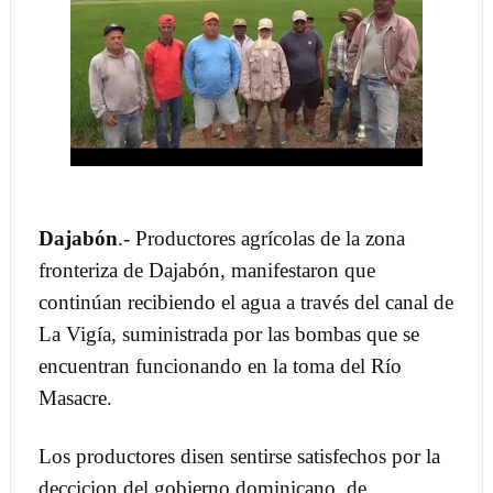
Dajabón
.- Productores agrícolas de la zona
fronteriza de Dajabón, manifestaron que
continúan recibiendo el agua a través del canal de
La Vigía, suministrada por las bombas que se
encuentran funcionando en la toma del Río
Masacre.
Los productores disen sentirse satisfechos por la
deccicion del gobierno dominicano, de