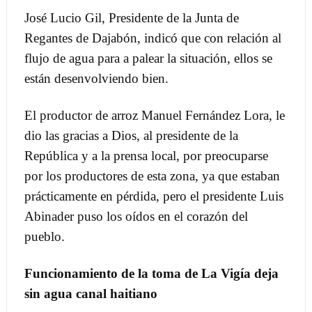
José Lucio Gil, Presidente de la Junta de
Regantes de Dajabón, indicó que con relación al
flujo de agua para a palear la situación, ellos se
están desenvolviendo bien.
El productor de arroz Manuel Fernández Lora, le
dio las gracias a Dios, al presidente de la
República y a la prensa local, por preocuparse
por los productores de esta zona, ya que estaban
prácticamente en pérdida, pero el presidente Luis
Abinader puso los oídos en el corazón del
pueblo.
Funcionamiento de la toma de La Vigía deja
sin agua canal haitiano