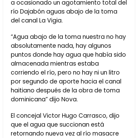
a ocasionado un agotamiento total del
río Dajabón aguas abajo de la toma
del canal La Vigia.
“Agua abajo de la toma nuestra no hay
absolutamente nada, hay algunos
puntos donde hay agua que había sido
almacenada mientras estaba
corriendo el río, pero no hay ni un litro
por segundo de aporte hacia el canal
haitiano después de la obra de toma
dominicana” dijo Nova.
El concejal Victor Hugo Carrasco, dijo
que el agua que succionan está
retornando nueva vez al río masacre