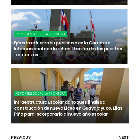
REPORTES SOBRE LA FRONTERA
Ejército refuerza su presencia en la Carretera
Internacional con la rehabilitación de dos puestos
fronterizos
REPORTES SOBRE LA FRONTERA
infraestructura Escolar da toques finales a
construcción de nuevo Liceo en Guayajayuco, Elías
Piña para incorporarlo al nuevo año escolar
PREVIOUS
NEXT