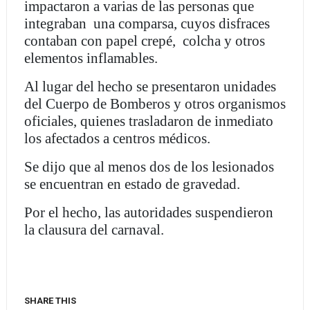
impactaron a varias de las personas que
integraban una comparsa, cuyos disfraces
contaban con papel crepé, colcha y otros
elementos inflamables.
Al lugar del hecho se presentaron unidades
del Cuerpo de Bomberos y otros organismos
oficiales, quienes trasladaron de inmediato
los afectados a centros médicos.
Se dijo que al menos dos de los lesionados
se encuentran en estado de gravedad.
Por el hecho, las autoridades suspendieron
la clausura del carnaval.
SHARE THIS