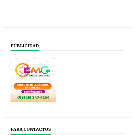
PUBLICIDAD
PARA CONTACTOS