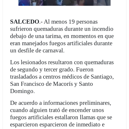
SALCEDO
.- Al menos 19 personas
sufrieron quemaduras durante un incendio
debajo de una tarima, en momentos en que
eran manejados fuegos artificiales durante
un desfile de carnaval.
Los lesionados resultaron con quemaduras
de segundo y tercer grado. Fueron
trasladados a centros médicos de Santiago,
San Francisco de Macorís y Santo
Domingo.
De acuerdo a informaciones preliminares,
cuando alguien trató de encender unos
fuegos artificiales estallaron llamas que se
esparcieron esparcieron de inmediato e