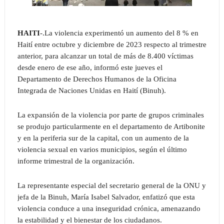
HAITI
-.La violencia experimentó un aumento del 8 % en
Haití entre octubre y diciembre de 2023 respecto al trimestre
anterior, para alcanzar un total de más de 8.400 víctimas
desde enero de ese año, informó este jueves el
Departamento de Derechos Humanos de la Oficina
Integrada de Naciones Unidas en Haití (Binuh).
La expansión de la violencia por parte de grupos criminales
se produjo particularmente en el departamento de Artibonite
y en la periferia sur de la capital, con un aumento de la
violencia sexual en varios municipios, según el último
informe trimestral de la organización.
La representante especial del secretario general de la ONU y
jefa de la Binuh, María Isabel Salvador, enfatizó que esta
violencia conduce a una inseguridad crónica, amenazando
la estabilidad y el bienestar de los ciudadanos.