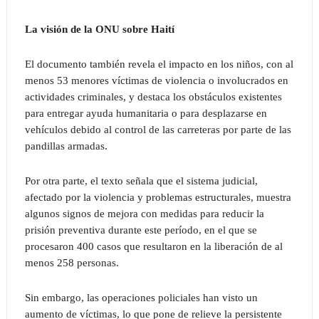
La visión de la ONU sobre Haití
El documento también revela el impacto en los niños, con al
menos 53 menores víctimas de violencia o involucrados en
actividades criminales, y destaca los obstáculos existentes
para entregar ayuda humanitaria o para desplazarse en
vehículos debido al control de las carreteras por parte de las
pandillas armadas.
Por otra parte, el texto señala que el sistema judicial,
afectado por la violencia y problemas estructurales, muestra
algunos signos de mejora con medidas para reducir la
prisión preventiva durante este período, en el que se
procesaron 400 casos que resultaron en la liberación de al
menos 258 personas.
Sin embargo, las operaciones policiales han visto un
aumento de víctimas, lo que pone de relieve la persistente