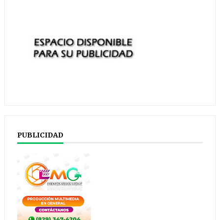
PUBLICIDAD