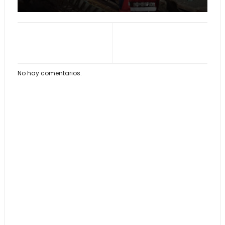
No hay comentarios.