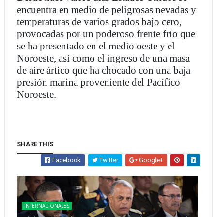
encuentra en medio de peligrosas nevadas y
temperaturas de varios grados bajo cero,
provocadas por un poderoso frente frío que
se ha presentado en el medio oeste y el
Noroeste, así como el ingreso de una masa
de aire ártico que ha chocado con una baja
presión marina proveniente del Pacífico
Noroeste.
SHARE THIS
Facebook
Twitter
Google+
INTERNACIONALES