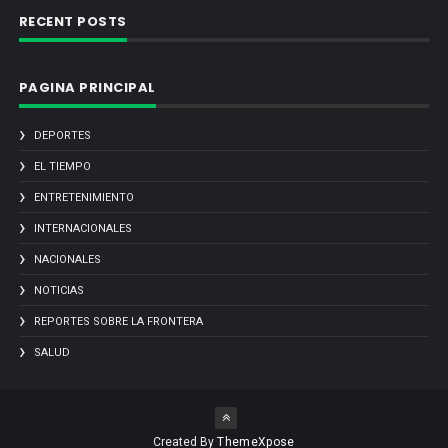
RECENT POSTS
PAGINA PRINCIPAL
DEPORTES
EL TIEMPO
ENTRETENIMIENTO
INTERNACIONALES
NACIONALES
NOTICIAS
REPORTES SOBRE LA FRONTERA
SALUD
Created By
ThemeXpose