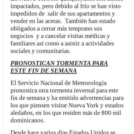
impactados, pero debido al frío se han visto
impedidos de salir de sus apartamentos y
vender en las aceras. También han estado
obligados a cerrar más temprano sus
negocios y a cancelar visitas médicas y
familiares así como a asistir a actividades
sociales y comunitarias.
PRONOSTICAN TORMENTA PARA
ESTE FIN DE SEMANA
El Servicio Nacional de Meteorología
pronostica otra tormenta invernal para este
fin de semana y ha emitido advertencias para
los que piensen visitar Nueva York y estados
aledaños, en los que residen más de 800 mil
dominicanos.
Desde hace varios días Estados Unidos se