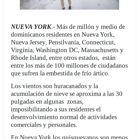
NUEVA YORK
.- Más de millón y medio de
dominicanos residentes en Nueva York,
Nueva Jersey, Pensilvania, Connecticut,
Virginia, Washington DC, Massachusetts y
Rhode Island, entre otros estados, están
entre los más de 100 millones de ciudadanos
que sufren la embestida de frío ártico.
Los vientos son huracanados y la
acumulación de nieve se aproxima a las 30
pulgadas en algunas zonas,
imposibilitando a sus residentes el
desenvolvimiento normal de actividades
comerciales y personales.
En Nueva York los quisqueyanos son menos