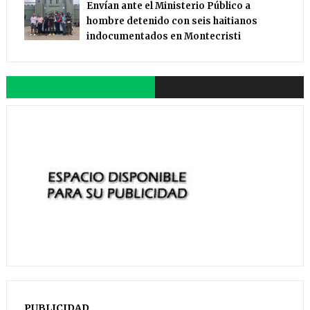
Envían ante el Ministerio Público a
hombre detenido con seis haitianos
indocumentados en Montecristi
PUBLICIDAD