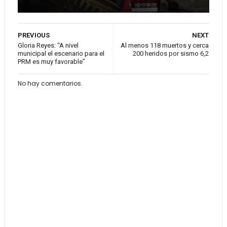
PREVIOUS
NEXT
Gloria Reyes: “A nivel
Al menos 118 muertos y cerca
municipal el escenario para el
200 heridos por sismo 6,2
PRM es muy favorable”
No hay comentarios.