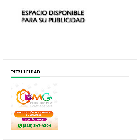
PUBLICIDAD