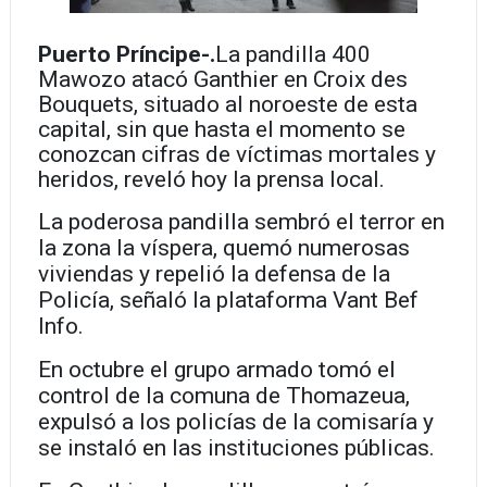
Puerto Príncipe-.
La pandilla 400
Mawozo atacó Ganthier en Croix des
Bouquets, situado al noroeste de esta
capital, sin que hasta el momento se
conozcan cifras de víctimas mortales y
heridos, reveló hoy la prensa local.
La poderosa pandilla sembró el terror en
la zona la víspera, quemó numerosas
viviendas y repelió la defensa de la
Policía, señaló la plataforma Vant Bef
Info.
En octubre el grupo armado tomó el
control de la comuna de Thomazeua,
expulsó a los policías de la comisaría y
se instaló en las instituciones públicas.