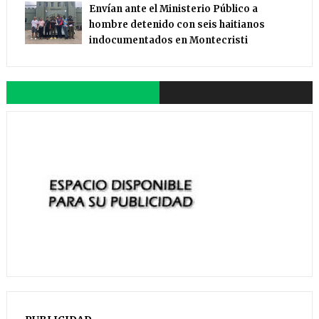
Envían ante el Ministerio Público a
hombre detenido con seis haitianos
indocumentados en Montecristi