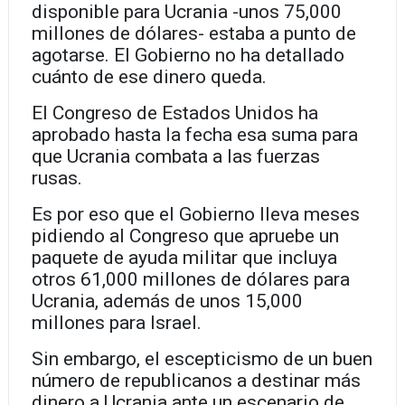
disponible para Ucrania -unos 75,000
millones de dólares- estaba a punto de
agotarse. El Gobierno no ha detallado
cuánto de ese dinero queda.
El Congreso de Estados Unidos ha
aprobado hasta la fecha esa suma para
que Ucrania combata a las fuerzas
rusas.
Es por eso que el Gobierno lleva meses
pidiendo al Congreso que apruebe un
paquete de ayuda militar que incluya
otros 61,000 millones de dólares para
Ucrania, además de unos 15,000
millones para Israel.
Sin embargo, el escepticismo de un buen
número de republicanos a destinar más
dinero a Ucrania ante un escenario de