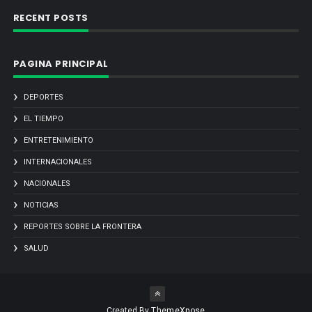
RECENT POSTS
PAGINA PRINCIPAL
DEPORTES
EL TIEMPO
ENTRETENIMIENTO
INTERNACIONALES
NACIONALES
NOTICIAS
REPORTES SOBRE LA FRONTERA
SALUD
Created By
ThemeXpose