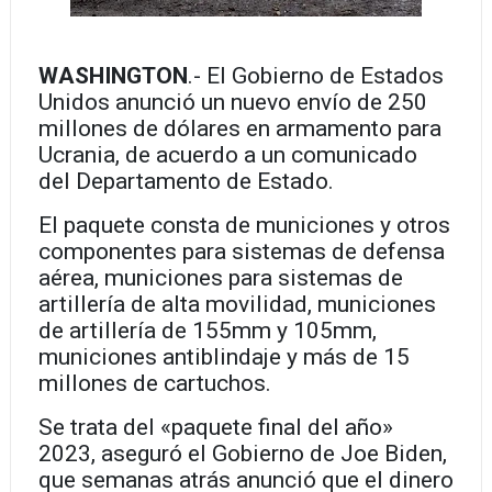
WASHINGTON
.- El Gobierno de Estados
Unidos anunció un nuevo envío de 250
millones de dólares en armamento para
Ucrania, de acuerdo a un comunicado
del Departamento de Estado.
El paquete consta de municiones y otros
componentes para sistemas de defensa
aérea, municiones para sistemas de
artillería de alta movilidad, municiones
de artillería de 155mm y 105mm,
municiones antiblindaje y más de 15
millones de cartuchos.
Se trata del «paquete final del año»
2023, aseguró el Gobierno de Joe Biden,
que semanas atrás anunció que el dinero