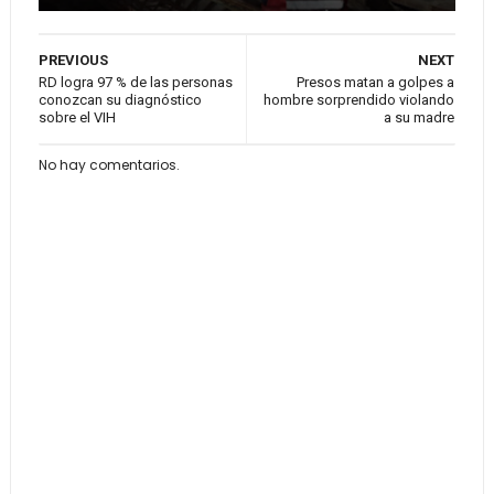
PREVIOUS
NEXT
RD logra 97 % de las personas
Presos matan a golpes a
conozcan su diagnóstico
hombre sorprendido violando
sobre el VIH
a su madre
No hay comentarios.