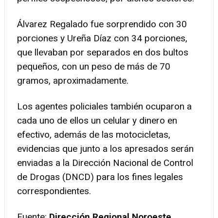
Álvarez Regalado fue sorprendido con 30
porciones y Ureña Díaz con 34 porciones,
que llevaban por separados en dos bultos
pequeños, con un peso de más de 70
gramos, aproximadamente.
Los agentes policiales también ocuparon a
cada uno de ellos un celular y dinero en
efectivo, además de las motocicletas,
evidencias que junto a los apresados serán
enviadas a la Dirección Nacional de Control
de Drogas (DNCD) para los fines legales
correspondientes.
Fuente:
Dirección Regional Noroeste