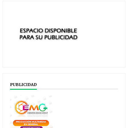
PUBLICIDAD