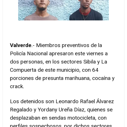
Valverde
.- Miembros preventivos de la
Policía Nacional apresaron este viernes a
dos personas, en los sectores Sibila y La
Compuerta de este municipio, con 64
porciones de presunta marihuana, cocaína y
crack.
Los detenidos son Leonardo Rafael Álvarez
Regalado y Yordany Ureña Díaz, quienes se
desplazaban en sendas motocicleta, con
perfiles sospechosos, por dichos sectores.