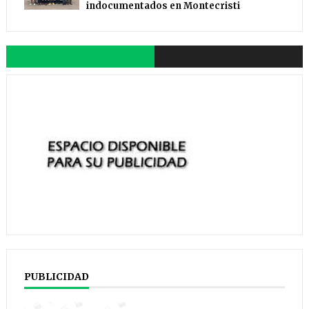
indocumentados en Montecristi
PUBLICIDAD