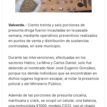
Valverde
.- Ciento treinta y seis porciones de
presunta droga fueron incautadas en la pasada
semana, mediante operativos preventivos realizados
en puntos de venta y distribución de sustancias
controladas, en este municipio.
Durante las intervenciones, efectuadas en los
sectores Hatico, La Mina y Carlos Daniel, solo fue
detenido el nombrado Noel José Eugenio González,
porque los demás individuos que se encontraban en
dichos lugares lograron escapar, al notar la presencia
policial y del Ministerio Público.
Además de las porciones de presunta cocaína,
marihuana y crack, se ocupó un celular, una balanza,
una motocicleta X1000, modelo CG12, con el chasis