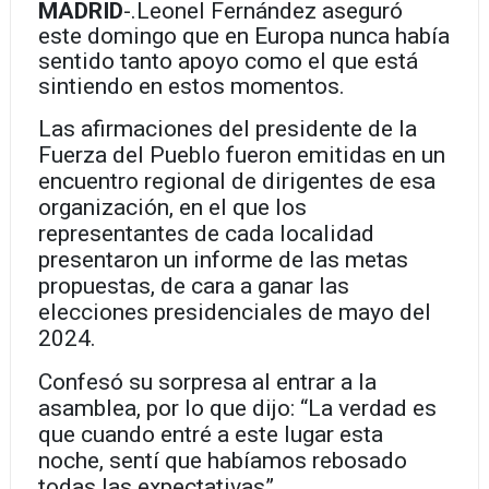
MADRID
-.
Leonel Fernández aseguró
este domingo que en Europa nunca había
sentido tanto apoyo como el que está
sintiendo en estos momentos.
Las afirmaciones del presidente de la
Fuerza del Pueblo fueron emitidas en un
encuentro regional de dirigentes de esa
organización, en el que los
representantes de cada localidad
presentaron un informe de las metas
propuestas, de cara a ganar las
elecciones presidenciales de mayo del
2024.
Confesó su sorpresa al entrar a la
asamblea, por lo que dijo: “La verdad es
que cuando entré a este lugar esta
noche, sentí que habíamos rebosado
todas las expectativas”.