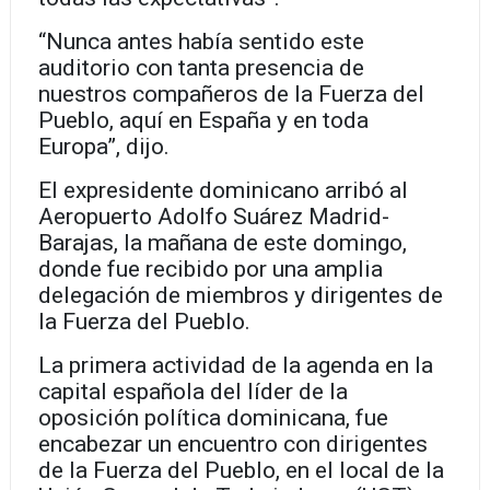
“Nunca antes había sentido este
auditorio con tanta presencia de
nuestros compañeros de la Fuerza del
Pueblo, aquí en España y en toda
Europa”, dijo.
El expresidente dominicano arribó al
Aeropuerto Adolfo Suárez Madrid-
Barajas, la mañana de este domingo,
donde fue recibido por una amplia
delegación de miembros y dirigentes de
la Fuerza del Pueblo.
La primera actividad de la agenda en la
capital española del líder de la
oposición política dominicana, fue
encabezar un encuentro con dirigentes
de la Fuerza del Pueblo, en el local de la