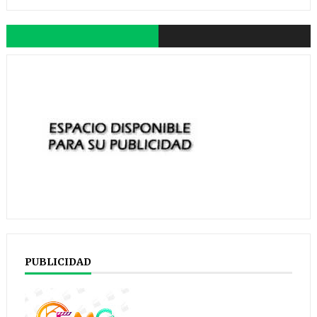
PUBLICIDAD