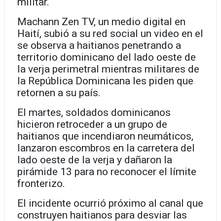
militar.
Machann Zen TV, un medio digital en
Haití, subió a su red social un video en el
se observa a haitianos penetrando a
territorio dominicano del lado oeste de
la verja perimetral mientras militares de
la República Dominicana les piden que
retornen a su país.
El martes, soldados dominicanos
hicieron retroceder a un grupo de
haitianos que incendiaron neumáticos,
lanzaron escombros en la carretera del
lado oeste de la verja y dañaron la
pirámide 13 para no reconocer el límite
fronterizo.
El incidente ocurrió próximo al canal que
construyen haitianos para desviar las