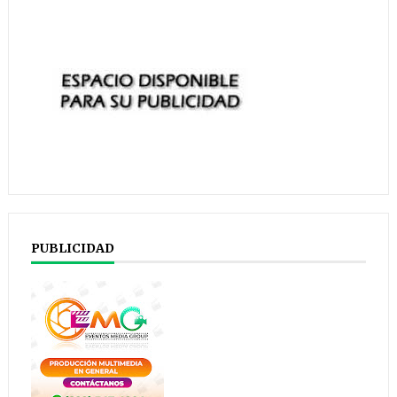
PUBLICIDAD