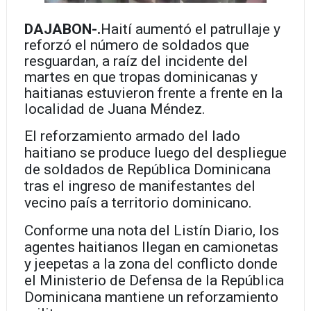
DAJABON-.
Haití aumentó el patrullaje y
reforzó el número de soldados que
resguardan, a raíz del incidente del
martes en que tropas dominicanas y
haitianas estuvieron frente a frente en la
localidad de Juana Méndez.
El reforzamiento armado del lado
haitiano se produce luego del despliegue
de soldados de República Dominicana
tras el ingreso de manifestantes del
vecino país a territorio dominicano.
Conforme una nota del Listín Diario, los
agentes haitianos llegan en camionetas
y jeepetas a la zona del conflicto donde
el Ministerio de Defensa de la República
Dominicana mantiene un reforzamiento