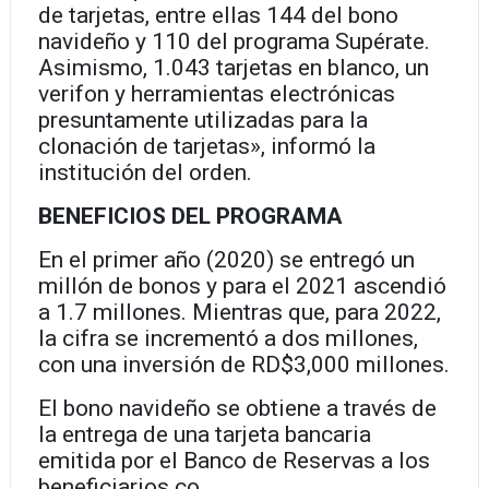
de tarjetas, entre ellas 144 del bono
navideño y 110 del programa Supérate.
Asimismo, 1.043 tarjetas en blanco, un
verifon y herramientas electrónicas
presuntamente utilizadas para la
clonación de tarjetas», informó la
institución del orden.
BENEFICIOS DEL PROGRAMA
En el primer año (2020) se entregó un
millón de bonos y para el 2021 ascendió
a 1.7 millones. Mientras que, para 2022,
la cifra se incrementó a dos millones,
con una inversión de RD$3,000 millones.
El bono navideño se obtiene a través de
la entrega de una tarjeta bancaria
emitida por el Banco de Reservas a los
beneficiarios co