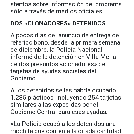
atentos sobre información del programa
sólo a través de medios oficiales.
DOS «CLONADORES» DETENIDOS
A pocos días del anuncio de entrega del
referido bono, desde la primera semana
de diciembre, la Policía Nacional
informó de la detención en Villa Mella
de dos presuntos «clonadores» de
tarjetas de ayudas sociales del
Gobierno.
A los detenidos se les habría ocupado
1.285 plásticos, incluyendo 254 tarjetas
similares a las expedidas por el
Gobierno Central para esas ayudas.
«La Policía ocupó a los detenidos una
mochila que contenía la citada cantidad