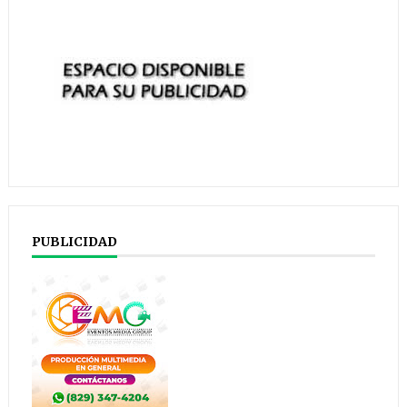
PUBLICIDAD