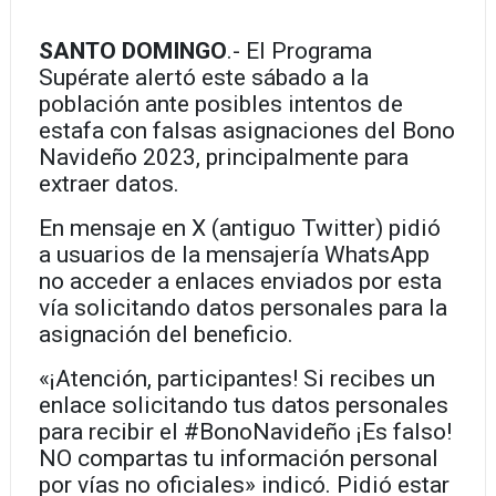
SANTO DOMINGO
.- El Programa
Supérate alertó este sábado a la
población ante posibles intentos de
estafa con falsas asignaciones del Bono
Navideño 2023, principalmente para
extraer datos.
En mensaje en X (antiguo Twitter) pidió
a usuarios de la mensajería WhatsApp
no acceder a enlaces enviados por esta
vía solicitando datos personales para la
asignación del beneficio.
«¡Atención, participantes! Si recibes un
enlace solicitando tus datos personales
para recibir el #BonoNavideño ¡Es falso!
NO compartas tu información personal
por vías no oficiales» indicó. Pidió estar