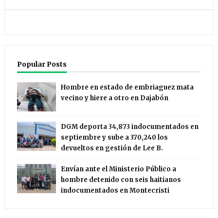
Popular Posts
Hombre en estado de embriaguez mata
vecino y hiere a otro en Dajabón
DGM deporta 34,873 indocumentados en
septiembre y sube a 370,240 los
devueltos en gestión de Lee B.
Envían ante el Ministerio Público a
hombre detenido con seis haitianos
indocumentados en Montecristi