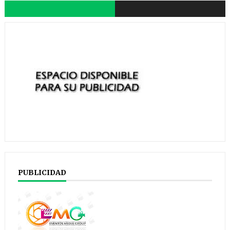
PUBLICIDAD