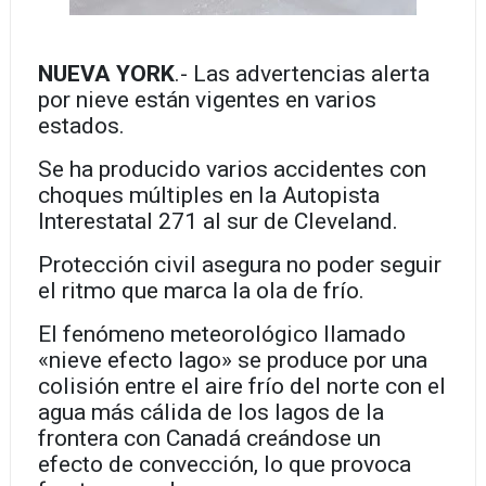
NUEVA YORK
.- Las advertencias alerta
por nieve están vigentes en varios
estados.
Se ha producido varios accidentes con
choques múltiples en la Autopista
Interestatal 271 al sur de Cleveland.
Protección civil asegura no poder seguir
el ritmo que marca la ola de frío.
El fenómeno meteorológico llamado
«nieve efecto lago» se produce por una
colisión entre el aire frío del norte con el
agua más cálida de los lagos de la
frontera con Canadá creándose un
efecto de convección, lo que provoca