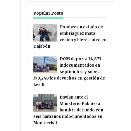
Popular Posts
Hombre en estado de
embriaguez mata
vecino y hiere a otro en
Dajabón
DGM deporta 34,873
indocumentados en
septiembre y sube a
370,240 los devueltos en gestión de
Lee B.
Envían ante el
Ministerio Público a
hombre detenido con
seis haitianos indocumentados en
Montecristi