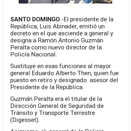
SANTO DOMINGO
.-El presidente de la
República, Luis Abinader, emitió un
decreto en el que asciende a general y
designa a Ramón Antonio Guzmán
Peralta como nuevo director de la
Policía Nacional.
Sustituye en esas funciones al mayor
general Eduardo Alberto Then, quien fue
puesto en retiro y designado asesor del
Presidente de la República.
Guzmán Peralta era el titular de la
Dirección General de Seguridad de
Tránsito y Transporte Terrestre
(Digesset).