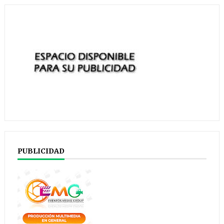
PUBLICIDAD