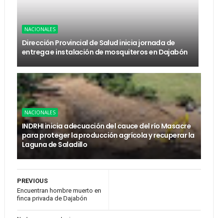
NACIONALES
Dirección Provincial de Salud inicia jornada de
entrega e instalación de mosquiteros en Dajabón
NACIONALES
INDRHI inicia adecuación del cauce del río Masacre
para proteger la producción agrícola y recuperar la
Laguna de Saladillo
PREVIOUS
Encuentran hombre muerto en
finca privada de Dajabón